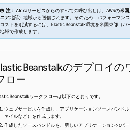
注：
Alexaサービスからのすべての呼び出しは、AWSの
米国
ニア北部）
地域から送信されます。そのため、パフォーマンス
コストを削減するには、Elastic Beanstalk環境を米国東部
地域で作成します。
Elastic Beanstalkのデプロ
フロー
lastic Beanstalkワークフローは以下のとおりです。
ウェブサービスを作成し、アプリケーションソースバンドル（
ァイルなど）を作成します。
作成したソースバンドルを、新しいアプリケーションのバー