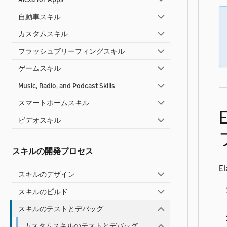
自動車スキル
カスタムスキル
フラッシュブリーフィングスキル
ゲームスキル
Music, Radio, and Podcast Skills
スマートホームスキル
ビデオスキル
スキルの開発プロセス
E
スキルのデザイン
スキルのビルド
スキルのテストとデバッグ
カスタムスキルのテストとデバッグ