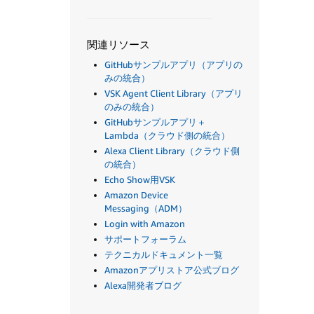
関連リソース
GitHubサンプルアプリ（アプリの
みの統合）
VSK Agent Client Library（アプリ
のみの統合）
GitHubサンプルアプリ＋
Lambda（クラウド側の統合）
Alexa Client Library（クラウド側
の統合）
Echo Show用VSK
Amazon Device
Messaging（ADM）
Login with Amazon
サポートフォーラム
テクニカルドキュメント一覧
Amazonアプリストア公式ブログ
Alexa開発者ブログ