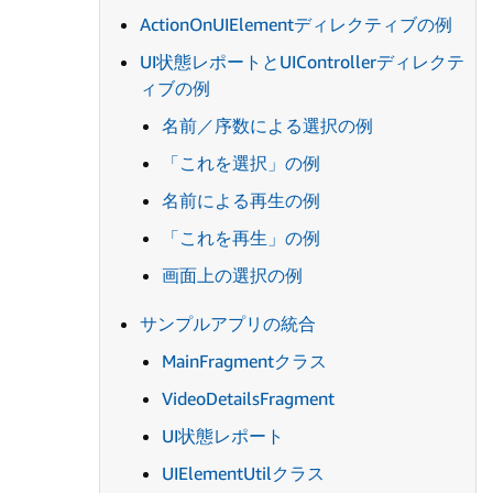
ActionOnUIElementディレクティブの例
UI状態レポートとUIControllerディレクテ
ィブの例
名前／序数による選択の例
「これを選択」の例
名前による再生の例
「これを再生」の例
画面上の選択の例
サンプルアプリの統合
MainFragmentクラス
VideoDetailsFragment
UI状態レポート
UIElementUtilクラス