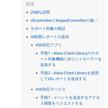
詳細な説明
UIControllerとKeypadControllerの違い
サポート対象の発話
UI状態レポートの送信
VSK対応アプリ
手順1 - Alexa Client Libraryのサポ
ート対象機能にUIコントローラーを
追加する
手順2 - Alexa Client Libraryを使用
してUIレポートを送信する
VSK対応デバイス
手順1 - イベントを送信するアクセ
ス権限をリクエストする