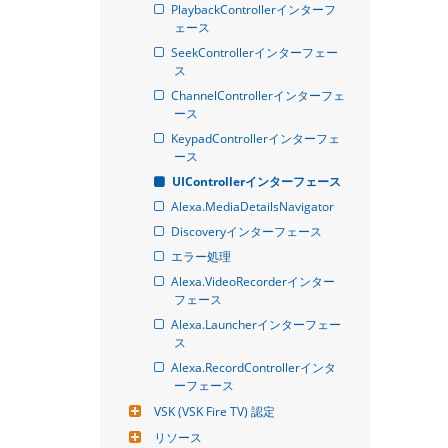
PlaybackControllerインターフ
ェース
SeekControllerインターフェー
ス
ChannelControllerインターフェ
ース
KeypadControllerインターフェ
ース
UIControllerインターフェース
Alexa.MediaDetailsNavigator
Discoveryインターフェース
エラー処理
Alexa.VideoRecorderインター
フェース
Alexa.Launcherインターフェー
ス
Alexa.RecordControllerインタ
ーフェース
VSK (VSK Fire TV) 認定
リソース