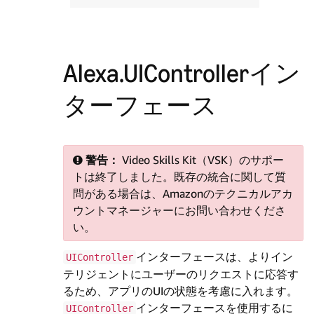
Alexa.UIControllerイン
ターフェース
警告：
Video Skills Kit（VSK）のサポー
トは終了しました。既存の統合に関して質
問がある場合は、Amazonのテクニカルアカ
ウントマネージャーにお問い合わせくださ
い。
インターフェースは、よりイン
UIController
テリジェントにユーザーのリクエストに応答す
るため、アプリのUIの状態を考慮に入れます。
インターフェースを使用するに
UIController