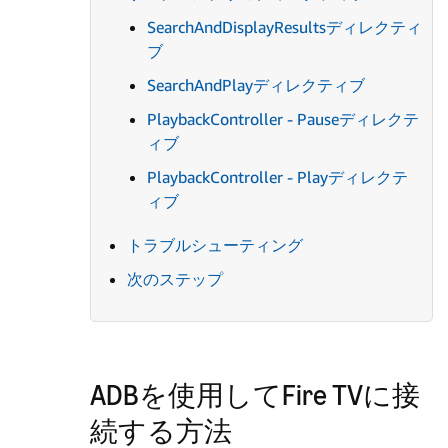
SearchAndDisplayResultsディレクティ
ブ
SearchAndPlayディレクティブ
PlaybackController - Pauseディレクテ
ィブ
PlaybackController - Playディレクテ
ィブ
トラブルシューティング
次のステップ
ADBを使用してFire TVに接
続する方法