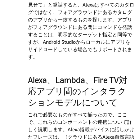
見せて」と発話すると、Alexaはすべてのカタロ
グではなく、フォアグラウンドにあるカタログ
のアプリから一致するものを探します。アプリ
がフォアグラウンドにある間にコマンドを発話
することは、明示的なターゲット指定と同等で
すが、Android Studioからローカルにアプリを
サイドロードしている場合でもサポートされま
す。
Alexa、Lambda、Fire TV対
応アプリ間のインタラク
ションモデルについて
これで必要なものがすべて揃ったので、ここ
で、これらのコンポーネントの連携について詳
しく説明します。Alexa搭載デバイスに話しかけ
たフレーズは、（クラウドにあるAlexa自然言語