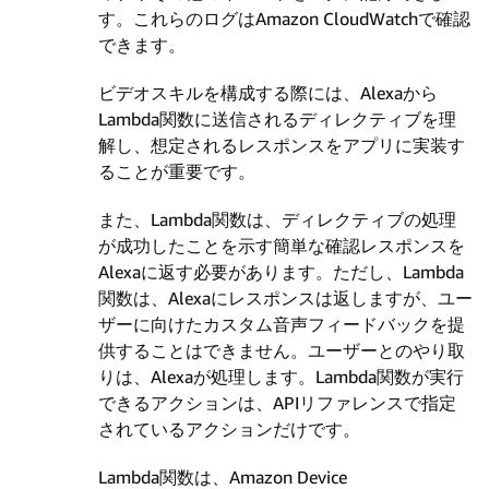
す。これらのログはAmazon CloudWatchで確認
できます。
ビデオスキルを構成する際には、Alexaから
Lambda関数に送信されるディレクティブを理
解し、想定されるレスポンスをアプリに実装す
ることが重要です。
また、Lambda関数は、ディレクティブの処理
が成功したことを示す簡単な確認レスポンスを
Alexaに返す必要があります。ただし、Lambda
関数は、Alexaにレスポンスは返しますが、ユー
ザーに向けたカスタム音声フィードバックを提
供することはできません。ユーザーとのやり取
りは、Alexaが処理します。Lambda関数が実行
できるアクションは、APIリファレンスで指定
されているアクションだけです。
Lambda関数は、Amazon Device