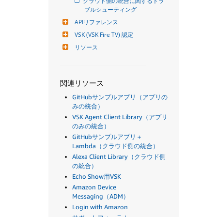
クラウド側の統合に関するトラ
ブルシューティング
APIリファレンス
VSK (VSK Fire TV) 認定
リソース
関連リソース
GitHubサンプルアプリ（アプリの
みの統合）
VSK Agent Client Library（アプリ
のみの統合）
GitHubサンプルアプリ＋
Lambda（クラウド側の統合）
Alexa Client Library（クラウド側
の統合）
Echo Show用VSK
Amazon Device
Messaging（ADM）
Login with Amazon