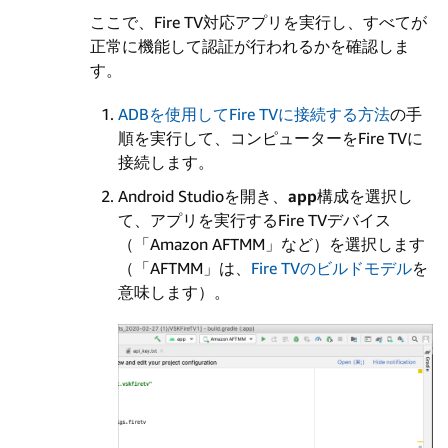
ここで、Fire TV対応アプリを実行し、すべてが
正常に機能して認証が行われるかを確認しま
す。
ADBを使用してFire TVに接続する方法
の手
順を実行して、コンピューターをFire TVに
接続します。
Android Studioを開き、
app
構成を選択し
て、アプリを実行するFire TVデバイス
（「Amazon AFTMM」など）を選択します
（「AFTMM」は、
Fire TVのビルドモデル
を
意味します）。