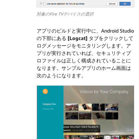
対象のFire TVデバイスの選択
アプリのビルドと実行中に、Android Studio
の下部にある
[Logcat]
タブをクリックして
ログメッセージをモニタリングします。ア
プリが実行されていれば、セキュリティプ
ロファイルは正しく構成されていることに
なります。サンプルアプリのホーム画面は
次のようになります。