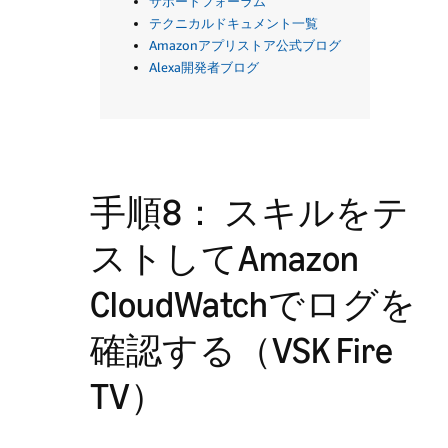
サポートフォーラム
テクニカルドキュメント一覧
Amazonアプリストア公式ブログ
Alexa開発者ブログ
手順8： スキルをテ
ストしてAmazon
CloudWatchでログを
確認する（VSK Fire
TV）