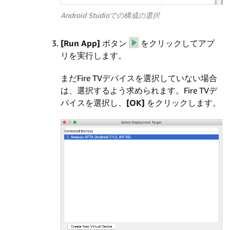
Android Studioでの構成の選択
[Run App]
ボタン
をクリックしてアプ
リを実行します。
まだFire TVデバイスを選択していない場合
は、選択するよう求められます。Fire TVデ
バイスを選択し、
[OK]
をクリックします。