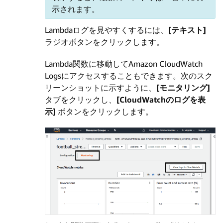
示されます。
Lambdaログを見やすくするには、
[テキスト]
ラジオボタンをクリックします。
Lambda関数に移動してAmazon CloudWatch
Logsにアクセスすることもできます。次のスク
リーンショットに示すように、
[モニタリング]
タブをクリックし、
[CloudWatchのログを表
示]
ボタンをクリックします。