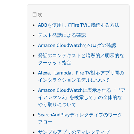
ADBを使用してFire TVに接続する方法
テスト発話による確認
Amazon CloudWatchでのログの確認
発話のコンテキストと暗黙的／明示的な
ターゲット指定
Alexa、Lambda、Fire TV対応アプリ間の
インタラクションモデルについて
Amazon CloudWatchに表示される「『ア
イアンマン2』を検索して」の全体的な
やり取りについて
SearchAndPlayディレクティブのワーク
フロー
サンプルアプリのディレクティブ