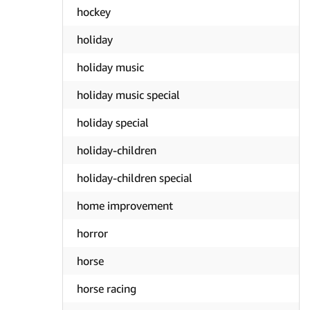
hockey
holiday
holiday music
holiday music special
holiday special
holiday-children
holiday-children special
home improvement
horror
horse
horse racing