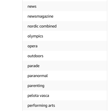
news
newsmagazine
nordic combined
olympics
opera
outdoors
parade
paranormal
parenting
pelota vasca
performing arts