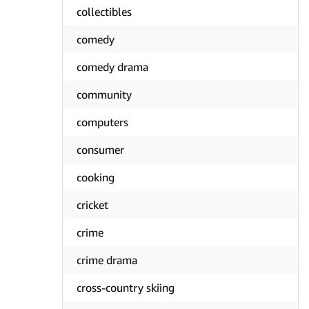
collectibles
comedy
comedy drama
community
computers
consumer
cooking
cricket
crime
crime drama
cross-country skiing