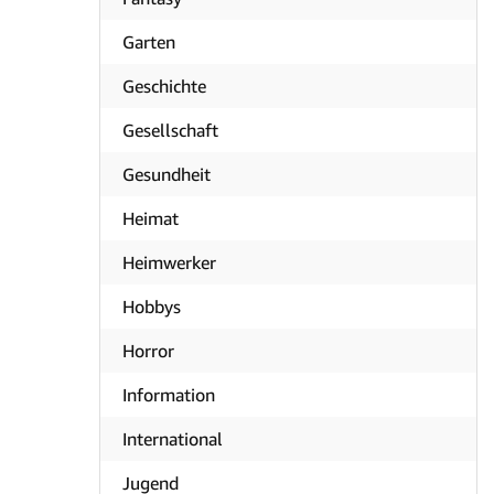
Garten
Geschichte
Gesellschaft
Gesundheit
Heimat
Heimwerker
Hobbys
Horror
Information
International
Jugend