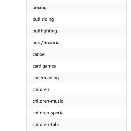
boxing
bull riding
bullfighting
bus./financial
canoe
card games
cheerleading
children
children-music
children-special
children-talk