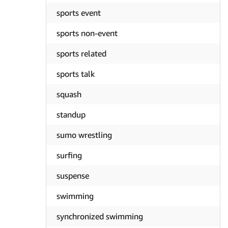
sports event
sports non-event
sports related
sports talk
squash
standup
sumo wrestling
surfing
suspense
swimming
synchronized swimming