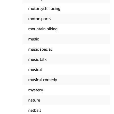
motorcycle racing
motorsports
mountain biking
music
music special
music talk
musical
musical comedy
mystery
nature
netball