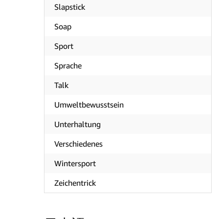
Slapstick
Soap
Sport
Sprache
Talk
Umweltbewusstsein
Unterhaltung
Verschiedenes
Wintersport
Zeichentrick