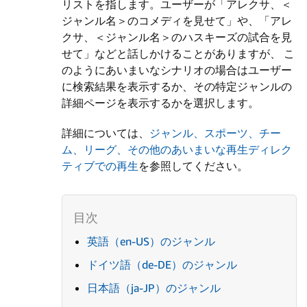
リストを指します。ユーザーが「アレクサ、＜
ジャンル名＞のコメディを見せて」や、「アレ
クサ、＜ジャンル名＞のハスキーズの試合を見
せて」などと話しかけることがありますが、 こ
のようにあいまいなシナリオの場合はユーザー
に検索結果を表示するか、その特定ジャンルの
詳細ページを表示するかを選択します。
詳細については、
ジャンル、スポーツ、チー
ム、リーグ、その他のあいまいな再生ディレク
ティブでの再生
を参照してください。
英語（en-US）のジャンル
ドイツ語（de-DE）のジャンル
日本語（ja-JP）のジャンル