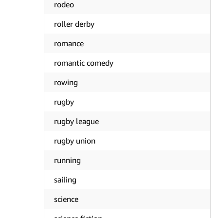
rodeo
roller derby
romance
romantic comedy
rowing
rugby
rugby league
rugby union
running
sailing
science