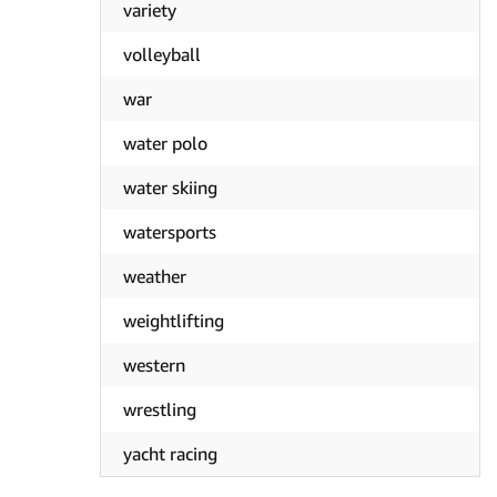
variety
volleyball
war
water polo
water skiing
watersports
weather
weightlifting
western
wrestling
yacht racing