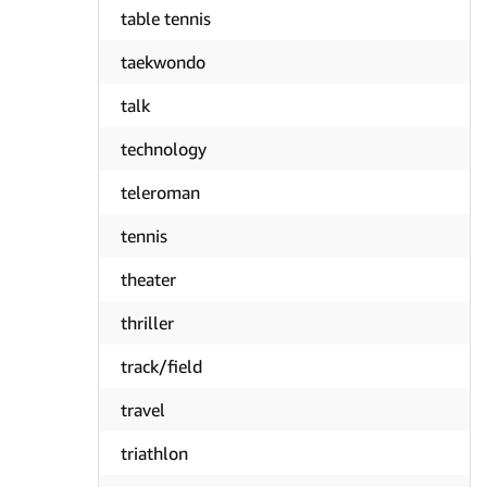
table tennis
taekwondo
talk
technology
teleroman
tennis
theater
thriller
track/field
travel
triathlon