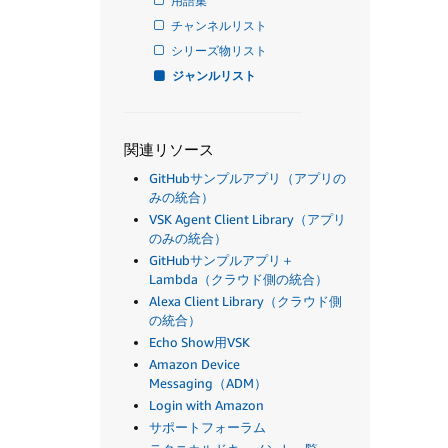
用語集
チャンネルリスト
シリーズ物リスト
ジャンルリスト
関連リソース
GitHubサンプルアプリ（アプリの
みの統合）
VSK Agent Client Library（アプリ
のみの統合）
GitHubサンプルアプリ＋
Lambda（クラウド側の統合）
Alexa Client Library（クラウド側
の統合）
Echo Show用VSK
Amazon Device
Messaging（ADM）
Login with Amazon
サポートフォーラム