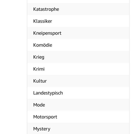
Katastrophe
Klassiker
Kneipensport
Komödie
Krieg
Krimi
Kultur
Landestypisch
Mode
Motorsport
Mystery