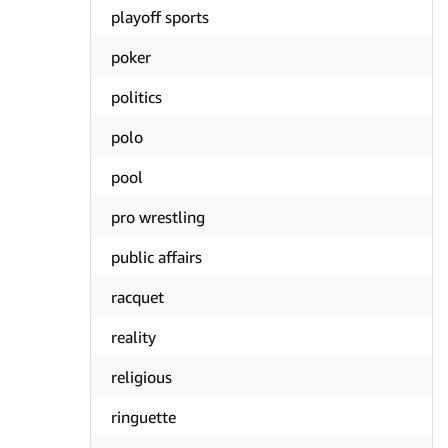
playoff sports
poker
politics
polo
pool
pro wrestling
public affairs
racquet
reality
religious
ringuette