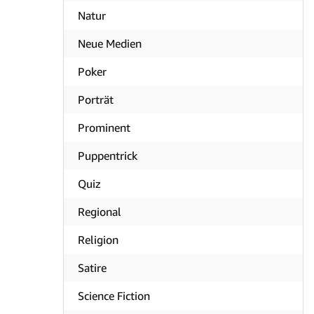
Natur
Neue Medien
Poker
Porträt
Prominent
Puppentrick
Quiz
Regional
Religion
Satire
Science Fiction