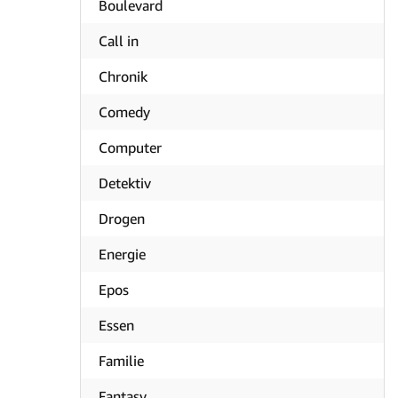
Boulevard
Call in
Chronik
Comedy
Computer
Detektiv
Drogen
Energie
Epos
Essen
Familie
Fantasy