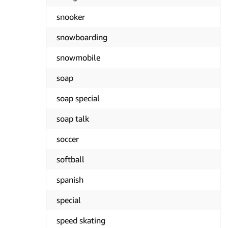
snooker
snowboarding
snowmobile
soap
soap special
soap talk
soccer
softball
spanish
special
speed skating