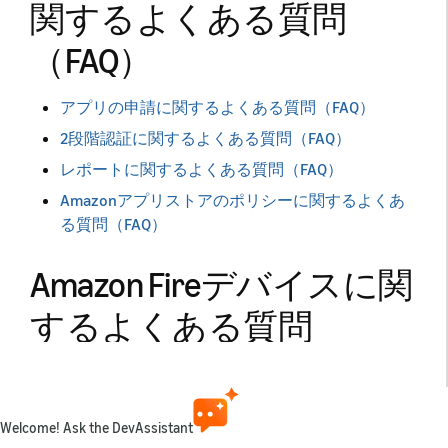
関するよくある質問
（FAQ）
アプリの申請に関するよくある質問（FAQ）
2段階認証に関するよくある質問（FAQ）
レポートに関するよくある質問（FAQ）
Amazonアプリストアのポリシーに関するよくあ
る質問（FAQ）
Amazon Fireデバイスに関
するよくある質問
（FAQ）
Fire TVに関するよくある質問（FAQ）
Welcome! Ask the DevAssistant
Fireタブレットに関するよくある質問（FAQ）