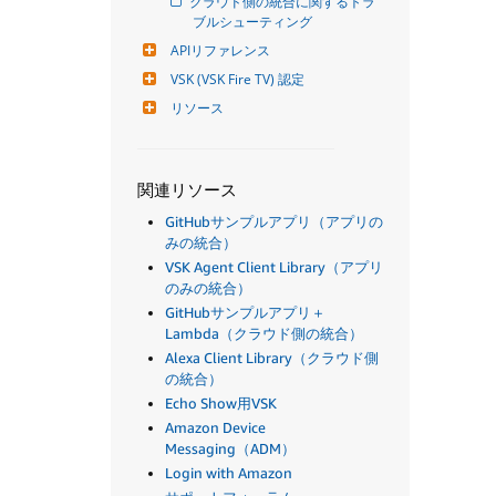
クラウド側の統合に関するトラ
ブルシューティング
APIリファレンス
VSK (VSK Fire TV) 認定
リソース
関連リソース
GitHubサンプルアプリ（アプリの
みの統合）
VSK Agent Client Library（アプリ
のみの統合）
GitHubサンプルアプリ＋
Lambda（クラウド側の統合）
Alexa Client Library（クラウド側
の統合）
Echo Show用VSK
Amazon Device
Messaging（ADM）
Login with Amazon