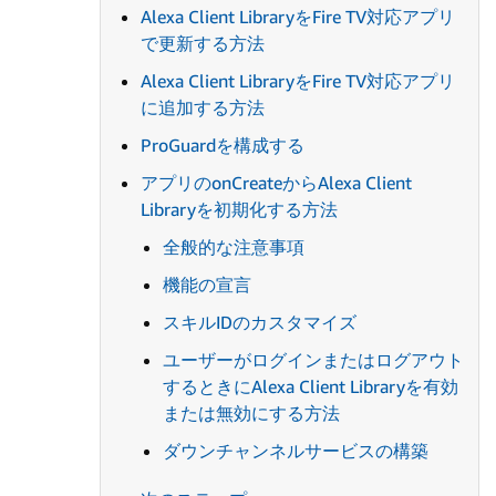
Alexa Client LibraryをFire TV対応アプリ
で更新する方法
Alexa Client LibraryをFire TV対応アプリ
に追加する方法
ProGuardを構成する
アプリのonCreateからAlexa Client
Libraryを初期化する方法
全般的な注意事項
機能の宣言
スキルIDのカスタマイズ
ユーザーがログインまたはログアウト
するときにAlexa Client Libraryを有効
または無効にする方法
ダウンチャンネルサービスの構築