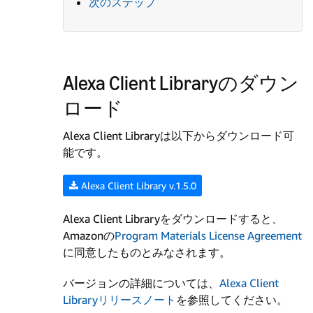
次のステップ
Alexa Client Libraryのダウン
ロード
Alexa Client Libraryは以下からダウンロード可
能です。
Alexa Client Library v.1.5.0
Alexa Client Libraryをダウンロードすると、
Amazonの
Program Materials License Agreement
に同意したものとみなされます。
バージョンの詳細については、
Alexa Client
Libraryリリースノート
を参照してください。