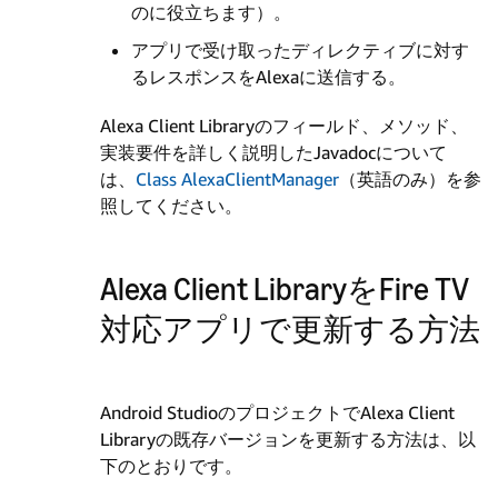
のに役立ちます）。
アプリで受け取ったディレクティブに対す
るレスポンスをAlexaに送信する。
Alexa Client Libraryのフィールド、メソッド、
実装要件を詳しく説明したJavadocについて
は、
Class AlexaClientManager
（英語のみ）を参
照してください。
Alexa Client LibraryをFire TV
対応アプリで更新する方法
Android StudioのプロジェクトでAlexa Client
Libraryの既存バージョンを更新する方法は、以
下のとおりです。