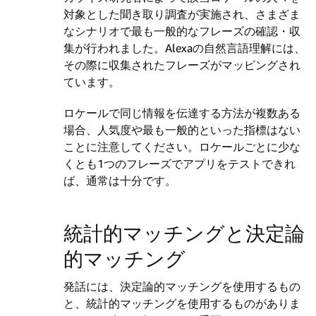
対象とした聞き取り調査が実施され、さまざま
なシナリオで最も一般的なフレーズの確認・収
集が行われました。Alexaの自然言語理解には、
その際に収集されたフレーズがマッピングされ
ています。
ロケールで同じ情報を伝達する方法が複数ある
場合、人気度や最も一般的といった指標はない
ことに注意してください。ロケールごとに少な
くとも1つのフレーズでアプリをテストできれ
ば、通常は十分です。
統計的マッチングと決定論
的マッチング
発話には、決定論的マッチングを使用するもの
と、統計的マッチングを使用するものがありま