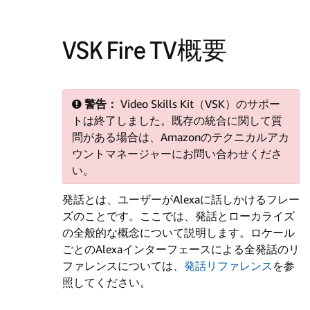
VSK Fire TV概要
警告：
Video Skills Kit（VSK）のサポー
トは終了しました。既存の統合に関して質
問がある場合は、Amazonのテクニカルアカ
ウントマネージャーにお問い合わせくださ
い。
発話とは、ユーザーがAlexaに話しかけるフレー
ズのことです。ここでは、発話とローカライズ
の全般的な概念について説明します。ロケール
ごとのAlexaインターフェースによる全発話のリ
ファレンスについては、
発話リファレンス
を参
照してください。