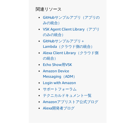
関連リソース
GitHubサンプルアプリ（アプリの
みの統合）
VSK Agent Client Library（アプリ
のみの統合）
GitHubサンプルアプリ＋
Lambda（クラウド側の統合）
Alexa Client Library（クラウド側
の統合）
Echo Show用VSK
Amazon Device
Messaging（ADM）
Login with Amazon
サポートフォーラム
テクニカルドキュメント一覧
Amazonアプリストア公式ブログ
Alexa開発者ブログ