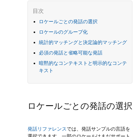
ロケールごとの発話の選択
ロケールのグループ化
統計的マッチングと決定論的マッチング
必須の発話と省略可能な発話
暗黙的なコンテキストと明示的なコンテ
キスト
ロケールごとの発話の選択
発話リファレンス
では、発話サンプルの言語を
選択できます。一部のロケールはまだサポート