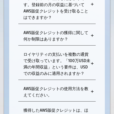
す。登録前の月の収益に基づいて
AWS販促クレジットを受け取ること
はできますか？
AWS販促クレジットの獲得に関して
何か制限はありますか？
ロイヤリティの支払いを複数の通貨
で受け取っています。「100万USD未
満の年間収益」という要件は、USD
での収益のみに適用されますか？
AWS販促クレジットの使用方法を教
えてください。
獲得したAWS販促クレジットは、ほ