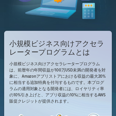
小規模ビジネス向けアクセラ
レータープログラムとは
小規模ビジネス向けアクセラレータープログラム
は、前暦年の年間収益が100万USD未満の開発者を対
象に、Amazonアプリストアにおける収益の最大20%
に相当する追加特典を付与するものです。本プログ
ラムの適用対象となる開発者には、ロイヤリティ率
の10%引き上げと、アプリ収益の10%に相当するAWS
販促クレジットが提供されます。