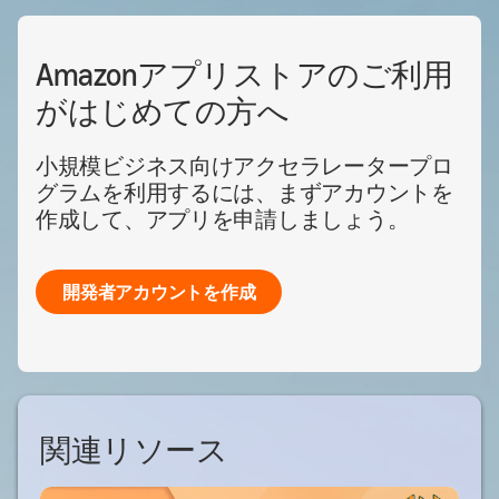
Amazonアプリストアのご利用
がはじめての方へ
小規模ビジネス向けアクセラレータープロ
グラムを利用するには、まずアカウントを
作成して、アプリを申請しましょう。
開発者アカウントを作成
関連リソース