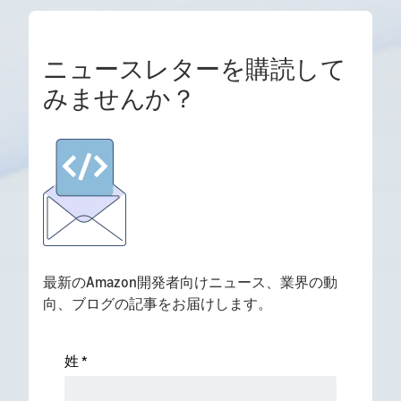
ニュースレターを購読して
みませんか？
最新のAmazon開発者向けニュース、業界の動
向、ブログの記事をお届けします。