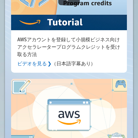
AWSアカウントを登録して小規模ビジネス向け
アクセラレータープログラムクレジットを受け
取る方法
ビデオを見る ❯
（日本語字幕あり）