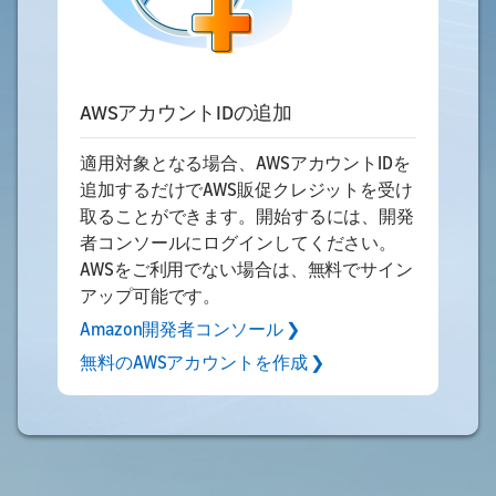
AWSアカウントIDの追加
適用対象となる場合、AWSアカウントIDを
追加するだけでAWS販促クレジットを受け
取ることができます。開始するには、開発
者コンソールにログインしてください。
AWSをご利用でない場合は、無料でサイン
アップ可能です。
Amazon開発者コンソール ❯
無料のAWSアカウントを作成 ❯