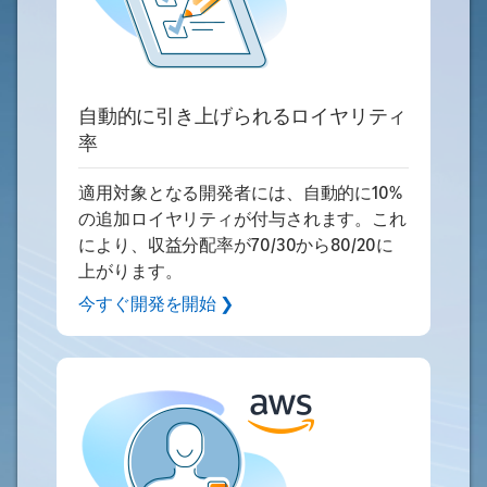
自動的に引き上げられるロイヤリティ
率
適用対象となる開発者には、自動的に10%
の追加ロイヤリティが付与されます。これ
により、収益分配率が70/30から80/20に
上がります。
今すぐ開発を開始 ❯