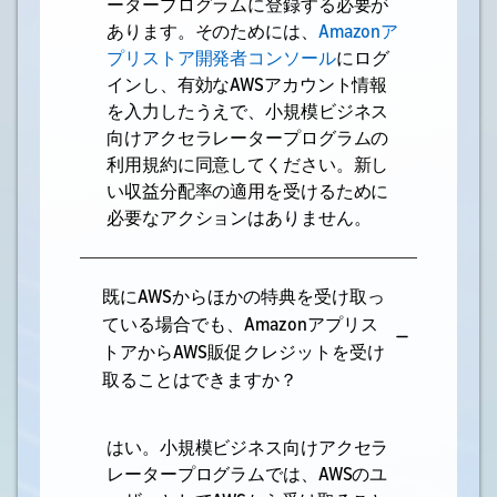
ータープログラムに登録する必要が
あります。そのためには、
Amazonア
プリストア開発者コンソール
にログ
インし、有効なAWSアカウント情報
を入力したうえで、小規模ビジネス
向けアクセラレータープログラムの
利用規約に同意してください。新し
い収益分配率の適用を受けるために
必要なアクションはありません。
既にAWSからほかの特典を受け取っ
ている場合でも、Amazonアプリス
トアからAWS販促クレジットを受け
取ることはできますか？
はい。小規模ビジネス向けアクセラ
レータープログラムでは、AWSのユ