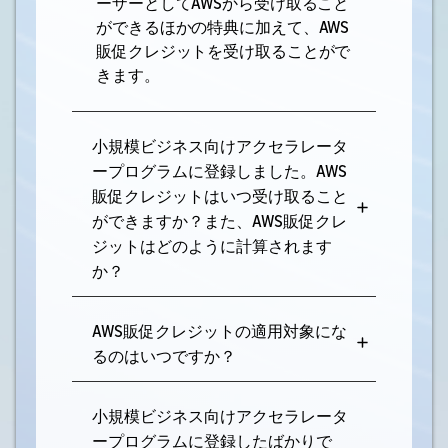
ーザーとしてAWSから受け取ること
ができるほかの特典に加えて、AWS
販促クレジットを受け取ることがで
きます。
小規模ビジネス向けアクセラレータ
ープログラムに登録しました。AWS
販促クレジットはいつ受け取ること
ができますか？また、AWS販促クレ
ジットはどのように計算されます
か？
AWS販促クレジットの適用対象にな
るのはいつですか？
小規模ビジネス向けアクセラレータ
ープログラムに登録したばかりで