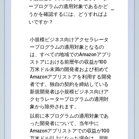
ープログラムの適用対象であるかど
うかを確認するには、どうすればよ
いですか？
小規模ビジネス向けアクセラレータ
ープログラムの適用対象となるの
は、すべての地域でのAmazonアプリ
ストアにおける前暦年の収益が100
万米ドル未満の開発者および初めて
Amazonアプリストアを利用する開発
者です。独自の契約を締結している
新規開発者は小規模ビジネス向けア
クセラレータープログラムの適用対
象から除外されます。
以前に本プログラムの適用対象であ
った開発者について、当年中に
Amazonアプリストアでの収益が100
万米ドル以上になった場合は、翌年