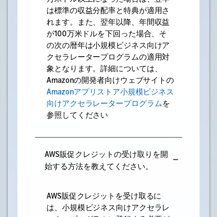
は標準の収益分配率と特典が適用さ
れます。また、翌年以降、年間収益
が100万米ドルを下回った場合、そ
の次の暦年は小規模ビジネス向けア
クセラレータープログラムの適用対
象となります。詳細については、
Amazonの開発者向けウェブサイトの
Amazonアプリストア小規模ビジネス
向けアクセラレータープログラム
を
参照してください
AWS販促クレジットの受け取りを開
始する方法を教えてください。
AWS販促クレジットを受け取るに
は、小規模ビジネス向けアクセラレ