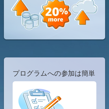
プログラムへの参加は簡単