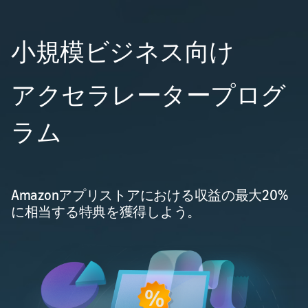
小規模ビジネス向け
アクセラレータープログ
ラム
Amazonアプリストアにおける収益の最大20%
に相当する特典を獲得しよう。