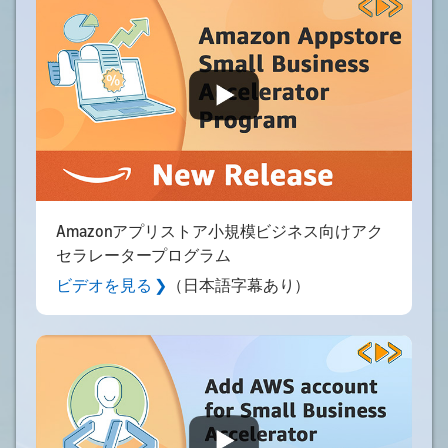
Amazonアプリストア小規模ビジネス向けアク
セラレータープログラム
ビデオを見る ❯
（日本語字幕あり）