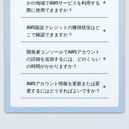
かの地域でAWSサービスを利用する
際に使用できますか？
AWS販促クレジットの獲得状況はど
こで確認できますか？
開発者コンソールでAWSアカウント
の詳細を追加するには、どのくらい
の時間がかかりますか？
AWSアカウント情報を更新または変
更するにはどうすればよいですか？