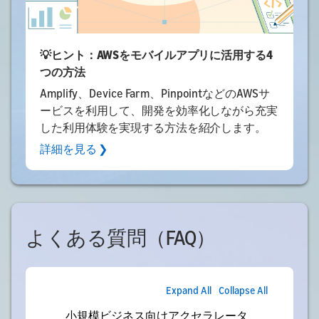
💡ヒント：AWSをモバイルアプリに活用する4
つの方法
Amplify、Device Farm、PinpointなどのAWSサ
ービスを利用して、開発を効率化しながら充実
した利用体験を実現する方法を紹介します。
詳細を見る ❯
よくある質問（FAQ）
Expand All
Collapse All
小規模ビジネス向けアクセラレータ