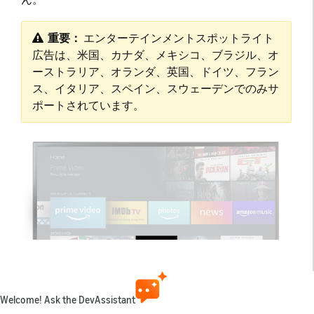
重要：
​ エンターテインメントスポットライト
広告は、米国、カナダ、メキシコ、ブラジル、オ
ーストラリア、オランダ、英国、ドイツ、フラン
ス、イタリア、スペイン、スウェーデンでのみサ
ポートされています。
Welcome! Ask the DevAssistant