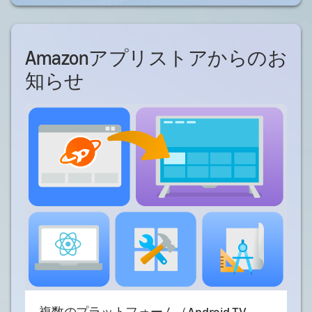
Amazonアプリストアからのお
知らせ
複数のプラットフォーム（Android TV、