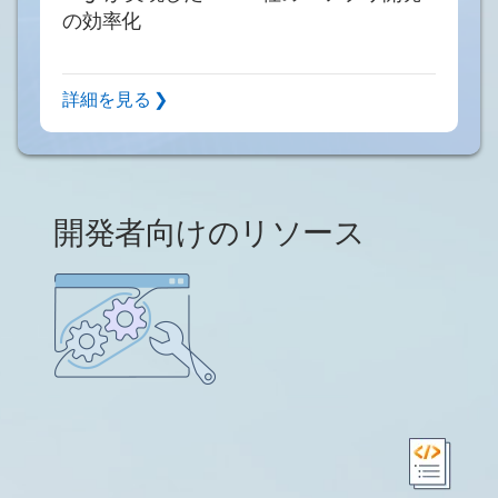
の効率化
詳細を見る ❯
開発者向けのリソース