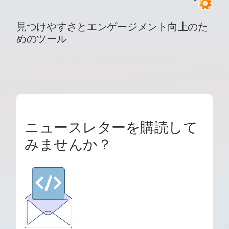
見つけやすさとエンゲージメント向上のた
めのツール
ニュースレターを購読して
みませんか？