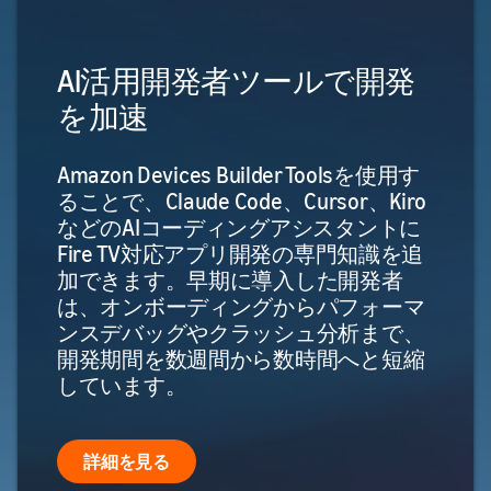
AI活用開発者ツールで開発
を加速
Amazon Devices Builder Toolsを使用す
ることで、Claude Code、Cursor、Kiro
などのAIコーディングアシスタントに
Fire TV対応アプリ開発の専門知識を追
加できます。早期に導入した開発者
は、オンボーディングからパフォーマ
ンスデバッグやクラッシュ分析まで、
開発期間を数週間から数時間へと短縮
しています。
詳細を見る