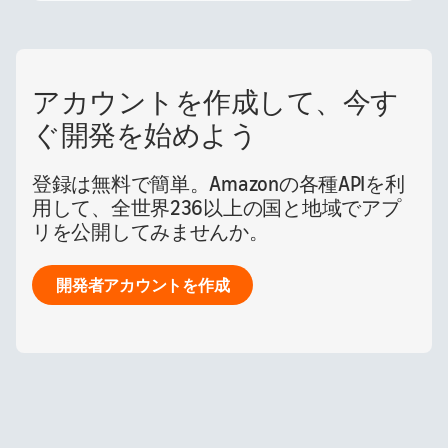
アカウントを作成して、今す
ぐ開発を始めよう
登録は無料で簡単。Amazonの各種APIを利
用して、全世界236以上の国と地域でアプ
リを公開してみませんか。
開発者アカウントを作成