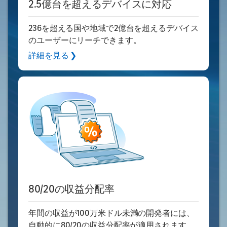
2.5億台を超えるデバイスに対応
236を超える国や地域で2億台を超えるデバイス
のユーザーにリーチできます。
詳細を見る ❯
80/20の収益分配率
年間の収益が100万米ドル未満の開発者には、
自動的に80/20の収益分配率が適用されます。