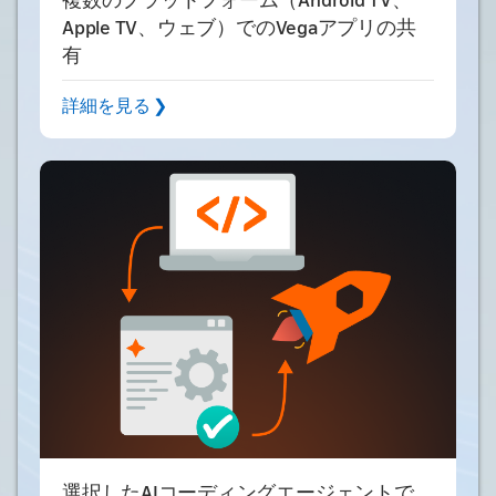
Apple TV、ウェブ）でのVegaアプリの共
有
詳細を見る ❯
選択したAIコーディングエージェントで