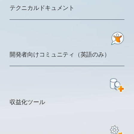
テクニカルドキュメント
開発者向けコミュニティ（英語のみ）
収益化ツール