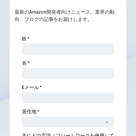
最新のAmazon開発者向けニュース、業界の動
向、ブログの記事をお届けします。