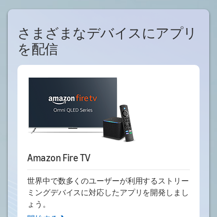
さまざまなデバイスにアプリ
を配信
Amazon Fire TV
世界中で数多くのユーザーが利用するストリー
ミングデバイスに対応したアプリを開発しまし
ょう。