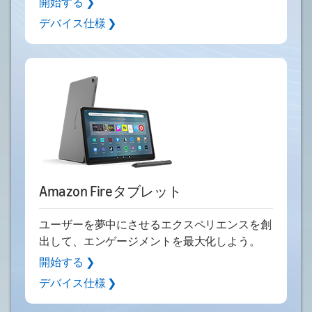
開始する ❯
デバイス仕様 ❯
Amazon Fireタブレット
ユーザーを夢中にさせるエクスペリエンスを創
出して、エンゲージメントを最大化しよう。
開始する ❯
デバイス仕様 ❯