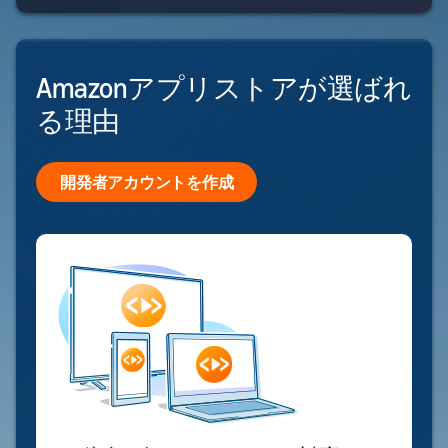
Amazonアプリストアが選ばれ
る理由
開発者アカウントを作成