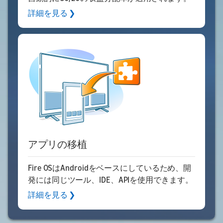
詳細を見る ❯
アプリの移植
Fire OSはAndroidをベースにしているため、開
発には同じツール、IDE、APIを使用できます。
詳細を見る ❯