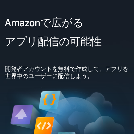
Amazonで広がる
アプリ配信の可能性
開発者アカウントを無料で作成して、アプリを
世界中のユーザーに配信しよう。