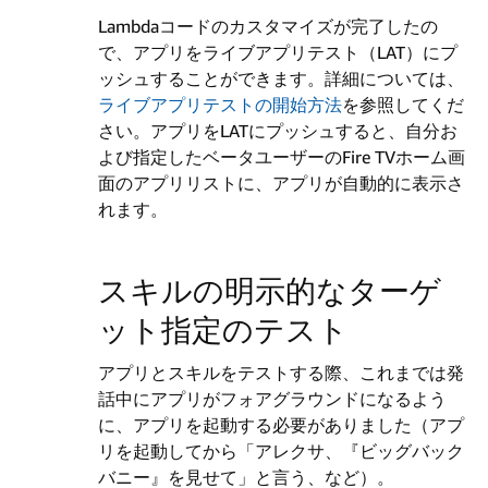
Lambdaコードのカスタマイズが完了したの
で、アプリをライブアプリテスト（LAT）にプ
ッシュすることができます。詳細については、
ライブアプリテストの開始方法
を参照してくだ
さい。アプリをLATにプッシュすると、自分お
よび指定したベータユーザーのFire TVホーム画
面のアプリリストに、アプリが自動的に表示さ
れます。
スキルの明示的なターゲ
ット指定のテスト
アプリとスキルをテストする際、これまでは発
話中にアプリがフォアグラウンドになるよう
に、アプリを起動する必要がありました（アプ
リを起動してから「アレクサ、『ビッグバック
バニー』を見せて」と言う、など）。