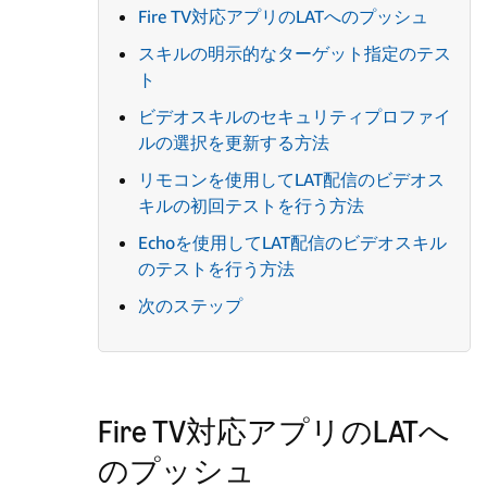
Fire TV対応アプリのLATへのプッシュ
スキルの明示的なターゲット指定のテス
ト
ビデオスキルのセキュリティプロファイ
ルの選択を更新する方法
リモコンを使用してLAT配信のビデオス
キルの初回テストを行う方法
Echoを使用してLAT配信のビデオスキル
のテストを行う方法
次のステップ
Fire TV対応アプリのLATへ
のプッシュ