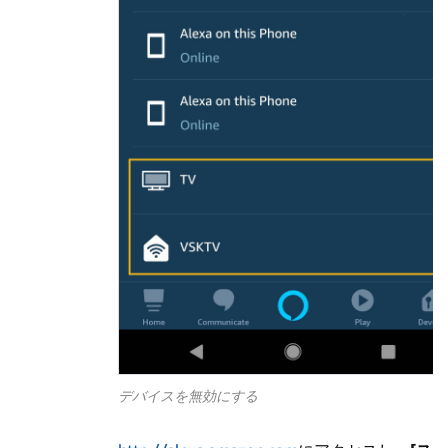
デバイスを無効にする