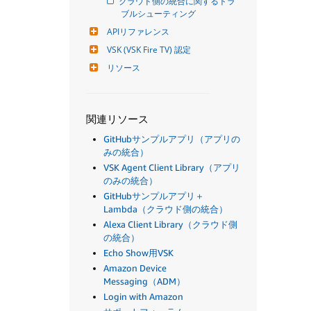
クラウド側の統合に関するトラ
ブルシューティング
APIリファレンス
VSK (VSK Fire TV) 認定
リソース
関連リソース
GitHubサンプルアプリ（アプリの
みの統合）
VSK Agent Client Library（アプリ
のみの統合）
GitHubサンプルアプリ＋
Lambda（クラウド側の統合）
Alexa Client Library（クラウド側
の統合）
Echo Show用VSK
Amazon Device
Messaging（ADM）
Login with Amazon