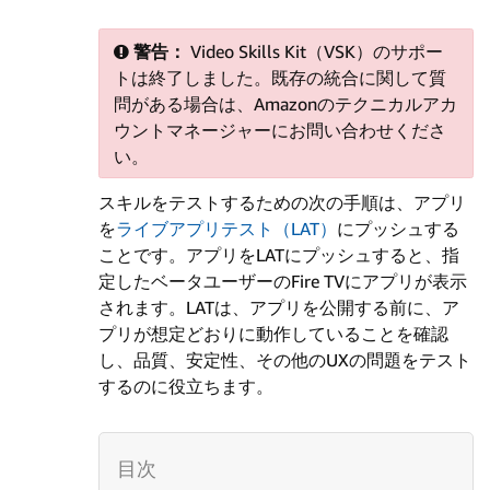
警告：
Video Skills Kit（VSK）のサポー
トは終了しました。既存の統合に関して質
問がある場合は、Amazonのテクニカルアカ
ウントマネージャーにお問い合わせくださ
い。
スキルをテストするための次の手順は、アプリ
を
ライブアプリテスト（LAT）
にプッシュする
ことです。アプリをLATにプッシュすると、指
定したベータユーザーのFire TVにアプリが表示
されます。LATは、アプリを公開する前に、ア
プリが想定どおりに動作していることを確認
し、品質、安定性、その他のUXの問題をテスト
するのに役立ちます。