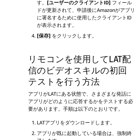
す。
[ユーザーのクライアントID]
フィール
ドが更新されて、申請後にAmazonがアプリ
に署名するために使用したクライアントID
が表示されます。
[保存]
をクリックします。
リモコンを使用してLAT配
信のビデオスキルの初回
テストを行う方法
アプリがLATにある状態で、さまざまな発話に
アプリがどのように応答するかをテストする必
要があります。手順は以下のとおりです。
LATアプリをダウンロードします。
アプリが既に起動している場合は、強制終