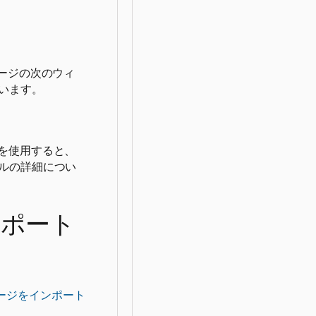
ージの次のウィ
います。
を使用すると、
ルの詳細につい
インポート
パッケージをインポート