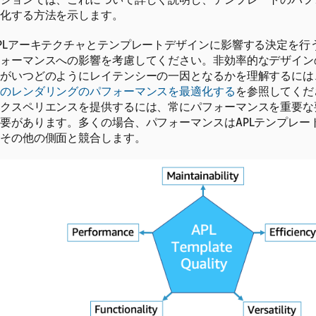
化する方法を示します。
PLアーキテクチャとテンプレートデザインに影響する決定を行
ォーマンスへの影響を考慮してください。非効率的なデザインの
がいつどのようにレイテンシーの一因となるかを理解するには
のレンダリングのパフォーマンスを最適化する
を参照してくだ
クスペリエンスを提供するには、常にパフォーマンスを重要な
要があります。多くの場合、パフォーマンスはAPLテンプレー
その他の側面と競合します。