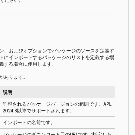
ください。
ン、およびオプションでパッケージのソースを定義す
トにインポートするパッケージのリストを定義する場
義する場合に使用します。
があります。
説明
許容されるパッケージバージョンの範囲です。APL
2024.3以降でサポートされます。
インポートの名前です。
パッケージのダウンロード元のURLです（指定した