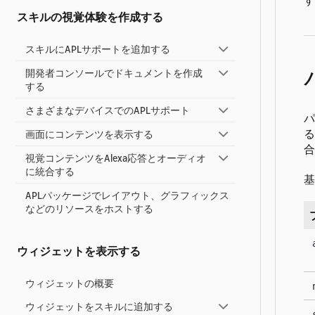
す
スキルの視覚体験を作成する
スキルにAPLサポートを追加する
開発者コンソールでドキュメントを作成
する
さまざまなデバイスでのAPLサポート
パ
る
画面にコンテンツを表示する
合
視覚コンテンツをAlexa応答とオーディオ
に統合する
基
APLパッケージでレイアウト、グラフィックス
などのリソースをホストする
ウィジェットを表示する
ウィジェットの概要
ウィジェットをスキルに追加する