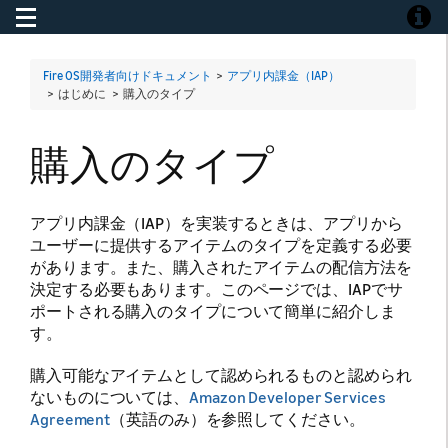
Toggle navigation
Toggle
Fire OS開発者向けドキュメント
>
アプリ内課金（IAP）
> はじめに >
購入のタイプ
購入のタイプ
アプリ内課金（IAP）を実装するときは、アプリから
ユーザーに提供するアイテムのタイプを定義する必要
があります。また、購入されたアイテムの配信方法を
決定する必要もあります。このページでは、IAPでサ
ポートされる購入のタイプについて簡単に紹介しま
す。
購入可能なアイテムとして認められるものと認められ
ないものについては、
Amazon Developer Services
Agreement
（英語のみ）を参照してください。