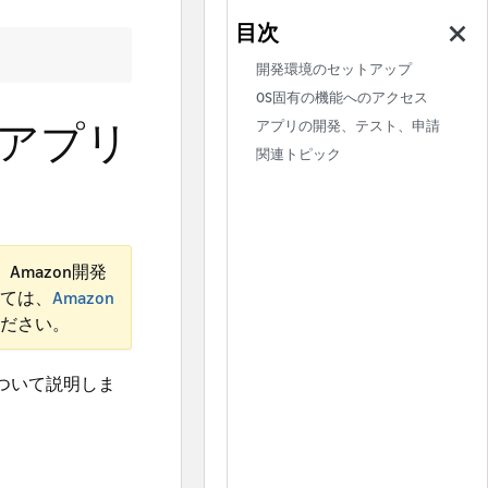
開発環境のセットアップ
OS固有の機能へのアクセス
ェブアプリ
アプリの開発、テスト、申請
関連トピック
mazon開発
ては、
Amazon
ださい。
について説明しま