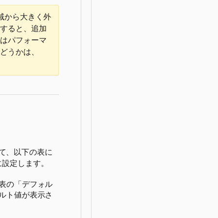
域から大きく外
すると、追加
はパフォーマ
どうかは、
て、以下の表に
に設定します。
表の「デフォル
ルト値が表示さ