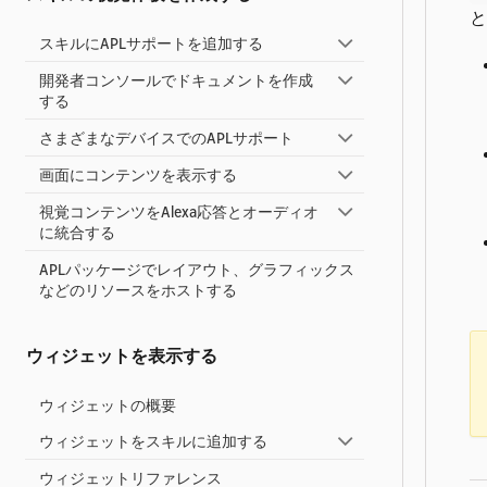
と
スキルにAPLサポートを追加する
開発者コンソールでドキュメントを作成
する
さまざまなデバイスでのAPLサポート
画面にコンテンツを表示する
視覚コンテンツをAlexa応答とオーディオ
に統合する
APLパッケージでレイアウト、グラフィックス
などのリソースをホストする
ウィジェットを表示する
ウィジェットの概要
ウィジェットをスキルに追加する
ウィジェットリファレンス