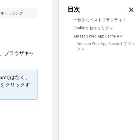
TPキャッシング
一般的なベストプラクティス
Cookieとセキュリティ
Amazon Web App Cache API
Amazon Web App Cacheオブジェ
クト
、ブラウザキャ
onではなく、
をクリックす