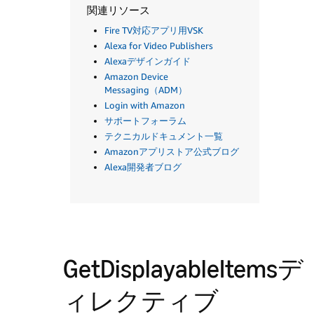
関連リソース
Fire TV対応アプリ用VSK
Alexa for Video Publishers
Alexaデザインガイド
Amazon Device
Messaging（ADM）
Login with Amazon
サポートフォーラム
テクニカルドキュメント一覧
Amazonアプリストア公式ブログ
Alexa開発者ブログ
GetDisplayableItemsデ
ィレクティブ