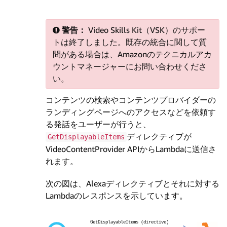
警告：
Video Skills Kit（VSK）のサポー
トは終了しました。既存の統合に関して質
問がある場合は、Amazonのテクニカルアカ
ウントマネージャーにお問い合わせくださ
い。
コンテンツの検索やコンテンツプロバイダーの
ランディングページへのアクセスなどを依頼す
る発話をユーザーが行うと、
ディレクティブが
GetDisplayableItems
VideoContentProvider APIからLambdaに送信さ
れます。
次の図は、Alexaディレクティブとそれに対する
Lambdaのレスポンスを示しています。