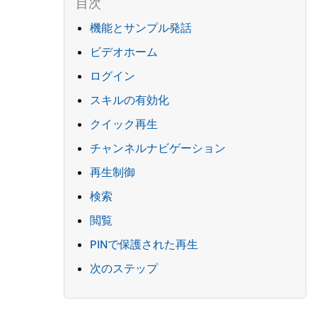
機能とサンプル発話
ビデオホーム
ログイン
スキルの有効化
クイック再生
チャンネルナビゲーション
再生制御
検索
閲覧
PINで保護された再生
次のステップ