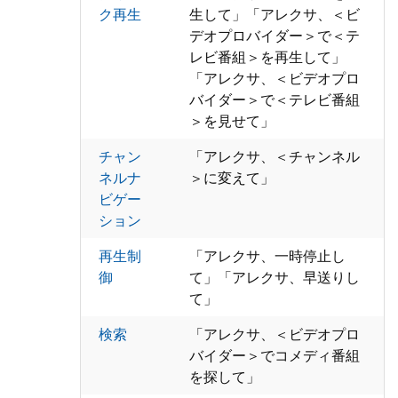
ク再生
生して」「アレクサ、＜ビ
デオプロバイダー＞で＜テ
レビ番組＞を再生して」
「アレクサ、＜ビデオプロ
バイダー＞で＜テレビ番組
＞を見せて」
チャン
「アレクサ、＜チャンネル
ネルナ
＞に変えて」
ビゲー
ション
再生制
「アレクサ、一時停止し
御
て」「アレクサ、早送りし
て」
検索
「アレクサ、＜ビデオプロ
バイダー＞でコメディ番組
を探して」