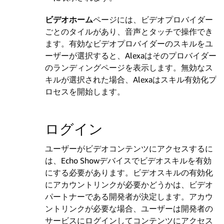
ビデオホーム
ページには、ビデオプロバイダー
ごとのタイルがあり、音声とタッチで操作でき
ます。有効なビデオプロバイダーのスキルをユ
ーザーが選択すると、Alexaはそのプロバイダー
のランディングページを表示します。無効なス
キルが選択された場合、Alexaはスキル有効化プ
ロセスを開始します。
ログイン
ユーザーがビデオコンテンツにアクセスするに
は、Echo Showデバイスでビデオスキルを有効
にする必要があります。ビデオスキルの有効化
にアカウントリンクが必要かどうかは、ビデオ
パートナーである開発者が決定します。アカウ
ントリンクが必要な場合、ユーザーは開発者の
サービスにログインしてコンテンツにアクセス