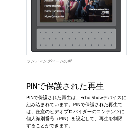
ランディングページの例
PINで保護された再生
PINで保護された再生は、Echo Showデバイスに
組み込まれています。PINで保護された再生で
は、任意のビデオプロバイダーのコンテンツに
個人識別番号（PIN）を設定して、再生を制限
することができます。