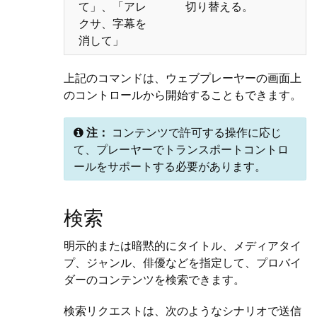
て」、「アレ
切り替える。
クサ、字幕を
消して」
上記のコマンドは、ウェブプレーヤーの画面上
のコントロールから開始することもできます。
注：
コンテンツで許可する操作に応じ
て、プレーヤーでトランスポートコントロ
ールをサポートする必要があります。
検索
明示的または暗黙的にタイトル、メディアタイ
プ、ジャンル、俳優などを指定して、プロバイ
ダーのコンテンツを検索できます。
検索リクエストは、次のようなシナリオで送信