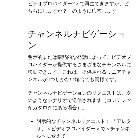
ビデオプロバイダー2＞で再生できますが、ど
ちらにしますか？」のように応答します。
チャンネルナビゲーショ
ン
明示的または暗黙的な発話によって、ビデオプ
ロバイダーが提供するさまざまなチャンネルに
移動できます。これは、提供されるリニアチャ
ンネルが1つしかない場合でも同様です。
チャンネルナビゲーションのリクエストは、次
のようなシナリオで送信されます（コンテンツ
がカタログにある場合）。
明示的なチャンネルリクエスト： 「アレク
サ、＜ビデオプロバイダー＞で＜チャンネ
ル＞に変えて」