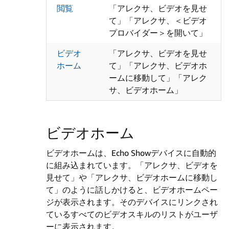
閲覧
「アレクサ、ビデオを見せ
て」「アレクサ、＜ビデオ
プロバイダー＞を開いて」
ビデオ
「アレクサ、ビデオを見せ
ホーム
て」「アレクサ、ビデオホ
ームに移動して」「アレク
サ、ビデオホーム」
ビデオホーム
ビデオホームは、Echo Showデバイスに自動的
に組み込まれています。「アレクサ、ビデオを
見せて」や「アレクサ、ビデオホームに移動し
て」のように話しかけると、ビデオホームペー
ジが表示されます。そのデバイスにリンクされ
ているすべてのビデオスキルのリストがユーザ
ーに表示されます。