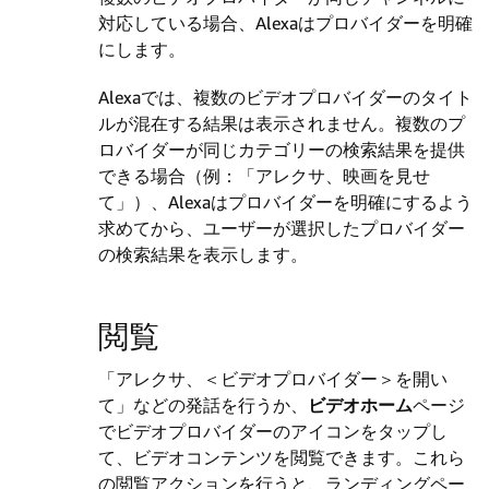
対応している場合、Alexaはプロバイダーを明確
にします。
Alexaでは、複数のビデオプロバイダーのタイト
ルが混在する結果は表示されません。複数のプ
ロバイダーが同じカテゴリーの検索結果を提供
できる場合（例：「アレクサ、映画を見せ
て」）、Alexaはプロバイダーを明確にするよう
求めてから、ユーザーが選択したプロバイダー
の検索結果を表示します。
閲覧
「アレクサ、＜ビデオプロバイダー＞を開い
て」などの発話を行うか、
ビデオホーム
ページ
でビデオプロバイダーのアイコンをタップし
て、ビデオコンテンツを閲覧できます。
これら
の閲覧アクションを行うと、ランディングペー