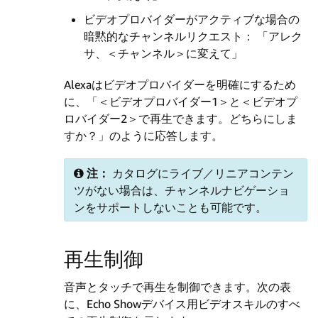
ビデオプロバイダーがアクティブな場合の
暗黙的なチャンネルリクエスト： 「アレク
サ、＜チャンネル＞に変えて」
Alexaはビデオプロバイダーを明確にするため
に、「＜ビデオプロバイダー1＞と＜ビデオプ
ロバイダー2＞で再生できます。
どちらにしま
すか？」のように応答します。
注：
カタログにライブ／リニアコンテン
ツがない場合は、チャンネルナビゲーショ
ンをサポートしないことも可能です。
再生制御
音声とタッチで再生を制御できます。次の表
に、Echo Showデバイス用ビデオスキルのすべ