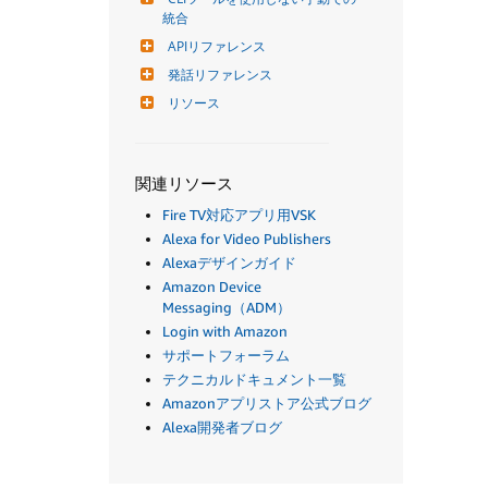
統合
APIリファレンス
発話リファレンス
リソース
関連リソース
Fire TV対応アプリ用VSK
Alexa for Video Publishers
Alexaデザインガイド
Amazon Device
Messaging（ADM）
Login with Amazon
サポートフォーラム
テクニカルドキュメント一覧
Amazonアプリストア公式ブログ
Alexa開発者ブログ