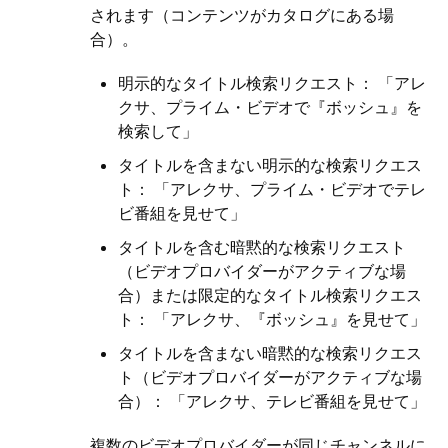
されます（コンテンツがカタログにある場
合）。
明示的なタイトル検索リクエスト： 「アレ
クサ、プライム・ビデオで『ボッシュ』を
検索して」
タイトルを含まない明示的な検索リクエス
ト： 「アレクサ、プライム・ビデオでテレ
ビ番組を見せて」
タイトルを含む暗黙的な検索リクエスト
（ビデオプロバイダーがアクティブな場
合）または限定的なタイトル検索リクエス
ト： 「アレクサ、『ボッシュ』を見せて」
タイトルを含まない暗黙的な検索リクエス
ト（ビデオプロバイダーがアクティブな場
合）： 「アレクサ、テレビ番組を見せて」
複数のビデオプロバイダーが同じチャンネルに