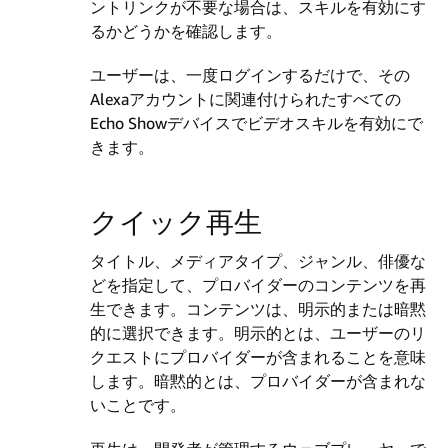
ントリンクが不要な場合は、スキルを有効にす
るかどうかを確認します。
ユーザーは、一度ログインするだけで、その
Alexaアカウントに関連付けられたすべての
Echo Showデバイスでビデオスキルを有効にで
きます。
クイック再生
タイトル、メディアタイプ、ジャンル、俳優な
どを指定して、プロバイダーのコンテンツを再
生できます。コンテンツは、明示的または暗黙
的に選択できます。明示的とは、ユーザーのリ
クエストにプロバイダーが含まれることを意味
します。暗黙的とは、プロバイダーが含まれな
いことです。