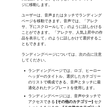
ジに移動します。
ユーザーは、音声またはタッチでランディング
ページを移動できます。音声では、「アレク
サ、下にスクロールして」のように話しかける
ことができます。 「アレクサ、人気上昇中の作
品を表示して」のように話しかけて選択するこ
ともできます。
ランディングページについては、次の点に注意
してください。
ランディングページでは、ロゴ、ヒーロー
ヘッダーのタイトル、選択したカテゴリー
のリストで構成できる、音声とタッチに最
適化されたテンプレートを使用します。
ランディングページには、音声やタッチで
アクセスできる
[その他のカテゴリー]
セク