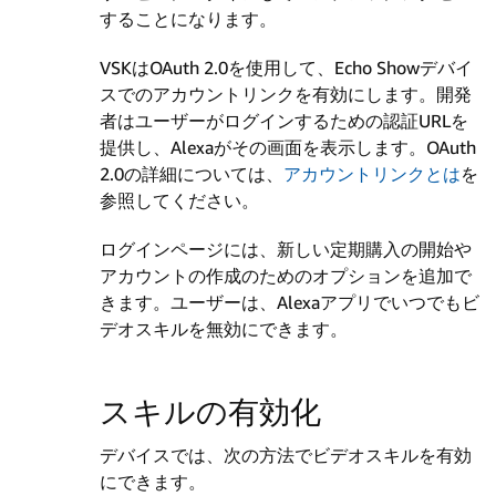
することになります。
VSKはOAuth 2.0を使用して、Echo Showデバイ
スでのアカウントリンクを有効にします。開発
者はユーザーがログインするための認証URLを
提供し、Alexaがその画面を表示します。OAuth
2.0の詳細については、
アカウントリンクとは
を
参照してください。
ログインページには、新しい定期購入の開始や
アカウントの作成のためのオプションを追加で
きます。ユーザーは、Alexaアプリでいつでもビ
デオスキルを無効にできます。
スキルの有効化
デバイスでは、次の方法でビデオスキルを有効
にできます。