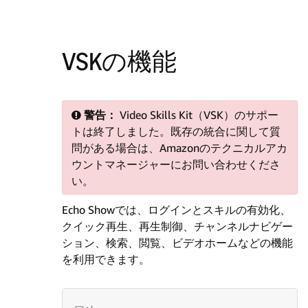
VSKの機能
警告：
Video Skills Kit（VSK）のサポー
トは終了しました。既存の統合に関して質
問がある場合は、Amazonのテクニカルアカ
ウントマネージャーにお問い合わせくださ
い。
Echo Showでは、ログインとスキルの有効化、
クイック再生、再生制御、チャンネルナビゲー
ション、検索、閲覧、ビデオホームなどの機能
を利用できます。