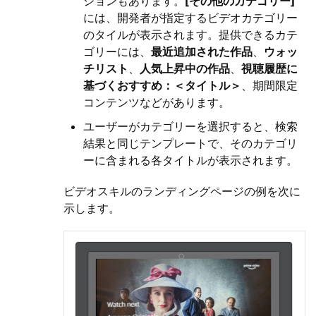
ションもあります。
[その他のカテゴリー]
には、開発者が指定するビデオカテゴリー
のタイルが表示されます。提供できるカテ
ゴリーには、
最近追加された作品
、
ウォッ
チリスト
、
人気上昇中の作品
、
視聴履歴に
基づくおすすめ：＜タイトル＞
、期間限定
コンテンツなどがあります。
ユーザーがカテゴリーを選択すると、検索
結果と同じテンプレートで、そのカテゴリ
ーに含まれる各タイトルが表示されます。
ビデオスキルのランディングページの例を次に
示します。