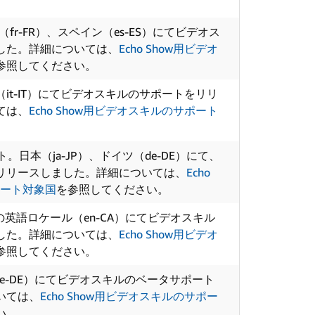
。
fr-FR）、スペイン（es-ES）にてビデオス
した。詳細については、
Echo Show用ビデオ
参照してください。
it-IT）にてビデオスキルのサポートをリリ
ては、
Echo Show用ビデオスキルのサポート
。
ト。
日本（ja-JP）、ドイツ（de-DE）にて、
リリースしました。詳細については、
Echo
ポート対象国
を参照してください。
英語ロケール（en-CA）にてビデオスキル
した。詳細については、
Echo Show用ビデオ
参照してください。
e-DE）にてビデオスキルのベータサポート
いては、
Echo Show用ビデオスキルのサポー
い。