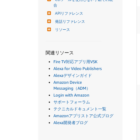
合
APIリファレンス
発話リファレンス
リソース
関連リソース
Fire TV対応アプリ用VSK
Alexa for Video Publishers
Alexaデザインガイド
Amazon Device
Messaging（ADM）
Login with Amazon
サポートフォーラム
テクニカルドキュメント一覧
Amazonアプリストア公式ブログ
Alexa開発者ブログ