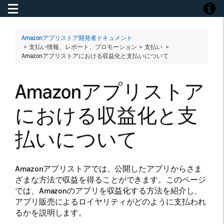
Toggle navigation
Toggle
Amazonアプリストア開発者ドキュメント
> 支払い情報、レポート、プロモーション > 支払い >
Amazonアプリストアにおける収益化と支払いについて
Amazonアプリストア
における収益化と支
払いについて
Amazonアプリストアでは、公開したアプリからさま
ざまな方法で収益を得ることができます。このページ
では、Amazonのアプリを収益化する方法を紹介し、
アプリ販売によるロイヤリティがどのように支払われ
るかを説明します。