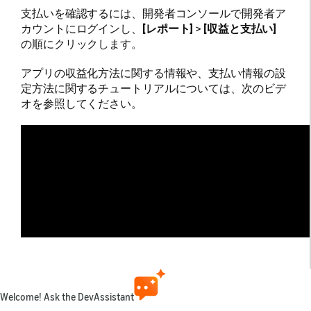
支払いを確認するには、開発者コンソールで開発者ア
カウントにログインし、
[レポート]
>
[収益と支払い]
の順にクリックします。
アプリの収益化方法に関する情報や、支払い情報の設
定方法に関するチュートリアルについては、次のビデ
オを参照してください。
Welcome! Ask the DevAssistant