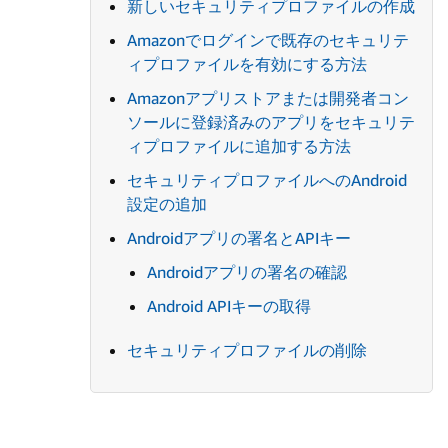
新しいセキュリティプロファイルの作成
Amazonでログインで既存のセキュリテ
ィプロファイルを有効にする方法
Amazonアプリストアまたは開発者コン
ソールに登録済みのアプリをセキュリテ
ィプロファイルに追加する方法
セキュリティプロファイルへのAndroid
設定の追加
Androidアプリの署名とAPIキー
Androidアプリの署名の確認
Android APIキーの取得
セキュリティプロファイルの削除