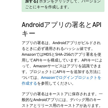
加する]
ボタンをクリックして、バージョン
ごとにキーを作成します。
Androidアプリの署名とAPI
キー
アプリの署名は、Androidアプリがビルドされ
るときに必ず適用されるハッシュ値です。
AmazonではMD5とSHA-256のアプリ署名を使
用してAPIキーを構成しています。APIキーによ
って、Amazonサービスはアプリを認識できま
す。プロジェクトにAPIキーを追加する方法に
ついては、
Amazonでログインプロジェクトを
作成する
を参照してください。
アプリの署名はキーストアに保存されます。一
般的なAndroidアプリには、デバッグ用のキー
ストアとリリース用のキーストアがあります。