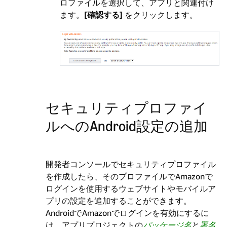
ロファイルを選択して、アプリと関連付け
ます。
[確認する]
をクリックします。
セキュリティプロファイ
ルへのAndroid設定の追加
開発者コンソールでセキュリティプロファイル
を作成したら、そのプロファイルでAmazonで
ログインを使用するウェブサイトやモバイルア
プリの設定を追加することができます。
AndroidでAmazonでログインを有効にするに
は、アプリプロジェクトの
パッケージ名
と
署名