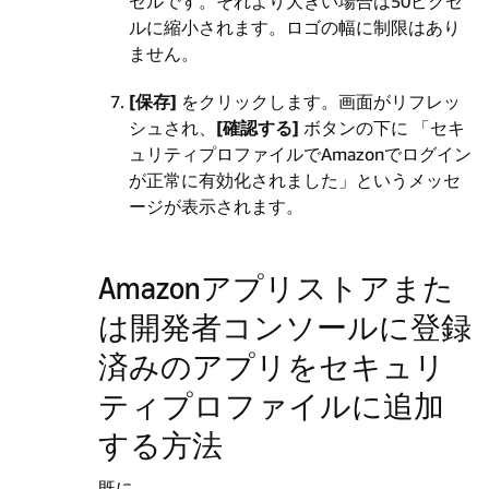
セルです。それより大きい場合は50ピクセ
ルに縮小されます。ロゴの幅に制限はあり
ません。
[保存]
をクリックします。画面がリフレッ
シュされ、
[確認する]
ボタンの下に 「セキ
ュリティプロファイルでAmazonでログイン
が正常に有効化されました」というメッセ
ージが表示されます。
Amazonアプリストアまた
は開発者コンソールに登録
済みのアプリをセキュリ
ティプロファイルに追加
する方法
既に