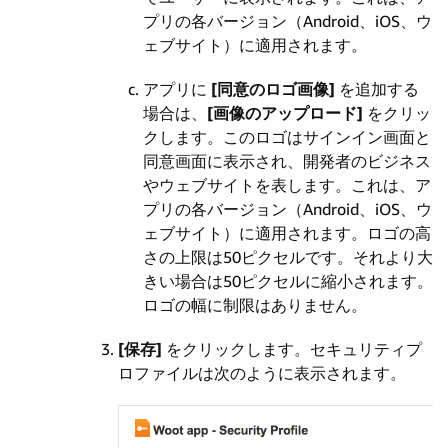
プリの各バージョン（Android、iOS、ウ
ェブサイト）に適用されます。
アプリに
[同意のロゴ画像]
を追加する
場合は、
[画像のアップロード]
をクリッ
クします。このロゴはサインイン画面と
同意画面に表示され、開発者のビジネス
やウェブサイトを表します。これは、ア
プリの各バージョン（Android、iOS、ウ
ェブサイト）に適用されます。ロゴの高
さの上限は50ピクセルです。それより大
きい場合は50ピクセルに縮小されます。
ロゴの幅に制限はありません。
[保存]
をクリックします。セキュリティプ
ロファイルは次のように表示されます。