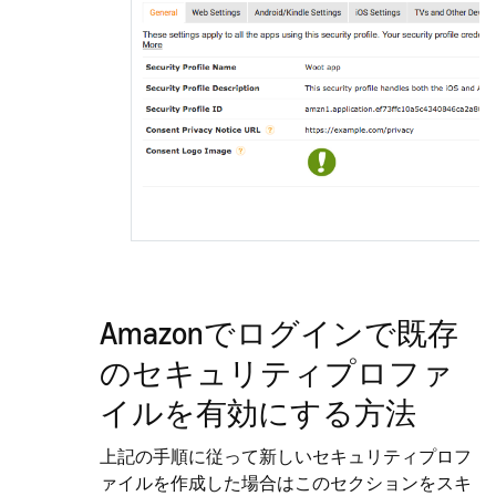
Amazonでログインで既存
のセキュリティプロファ
イルを有効にする方法
上記の手順に従って新しいセキュリティプロフ
ァイルを作成した場合はこのセクションをスキ