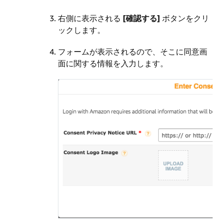
右側に表示される
[確認する]
ボタンをクリ
ックします。
フォームが表示されるので、そこに同意画
面に関する情報を入力します。