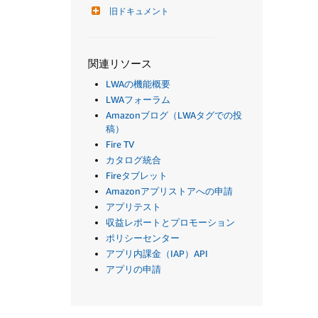
旧ドキュメント
関連リソース
LWAの機能概要
LWAフォーラム
Amazonブログ（LWAタグでの投
稿）
Fire TV
カタログ統合
Fireタブレット
Amazonアプリストアへの申請
アプリテスト
収益レポートとプロモーション
ポリシーセンター
アプリ内課金（IAP）API
アプリの申請