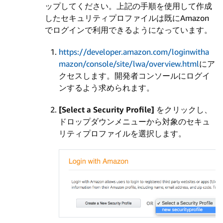
ップしてください。上記の手順を使用して作成
したセキュリティプロファイルは既にAmazon
でログインで利用できるようになっています。
https://developer.amazon.com/loginwitha
mazon/console/site/lwa/overview.html
にア
クセスします。開発者コンソールにログイ
ンするよう求められます。
[Select a Security Profile]
をクリックし、
ドロップダウンメニューから対象のセキュ
リティプロファイルを選択します。