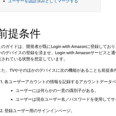
ユーザーを認証済みとしてマークする
前提条件
このガイドは、開発者が既にLogin with Amazonに登録しており、L
かのデバイスの登録を済ませ、Login with Amazonサービ
意されている状態を想定しています。
また、TVやそのほかのデバイスに次の機能があることも前提条
各ユーザーアカウントの情報を記録するアカウントデータ
ユーザーには何らかの一意の識別子がある。
ユーザーは現在ユーザー名／パスワードを使用してサ
登録ユーザー用のサインインページ。