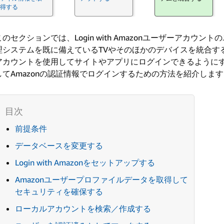
得する
このセクションでは、Login with Amazonユーザーアカ
理システムを既に備えているTVやそのほかのデバイスを統合する
アカウントを使用してサイトやアプリにログインできるようにする方
してAmazonの認証情報でログインするための方法を紹介しま
前提条件
データベースを変更する
Login with Amazonをセットアップする
Amazonユーザープロファイルデータを取得して
セキュリティを確保する
ローカルアカウントを検索／作成する