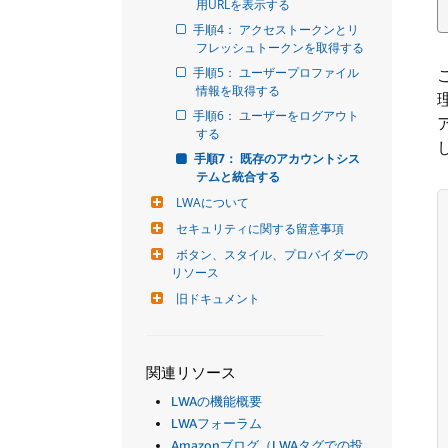
用URLを表示する
手順4： アクセストークンとリ
フレッシュトークンを取得する
手順5： ユーザープロファイル
情報を取得する
手順6： ユーザーをログアウト
する
手順7： 既存のアカウントシス
テムと統合する
LWAについて
セキュリティに関する留意事項
ボタン、スタイル、プロバイダーの
リソース
旧ドキュメント
関連リソース
LWAの機能概要
LWAフォーラム
Amazonブログ（LWAタグでの投