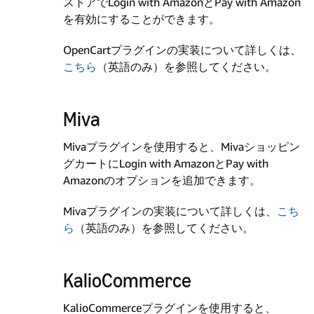
ストアでLogin with AmazonとPay with Amazon
を有効にすることができます。
OpenCartプラグインの実装について詳しくは、
こちら
（英語のみ）を参照してください。
Miva
Mivaプラグインを使用すると、Mivaショッピン
グカートにLogin with AmazonとPay with
Amazonのオプションを追加できます。
Mivaプラグインの実装について詳しくは、
こち
ら
（英語のみ）を参照してください。
KalioCommerce
KalioCommerceプラグインを使用すると、