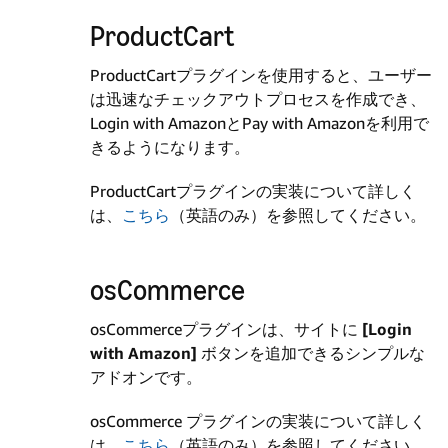
ProductCart
ProductCartプラグインを使用すると、ユーザー
は迅速なチェックアウトプロセスを作成でき、
Login with AmazonとPay with Amazonを利用で
きるようになります。
ProductCartプラグインの実装について詳しく
は、
こちら
（英語のみ）を参照してください。
osCommerce
osCommerceプラグインは、サイトに
[Login
with Amazon]
ボタンを追加できるシンプルな
アドオンです。
osCommerce プラグインの実装について詳しく
は、
こちら
（英語のみ）を参照してください。