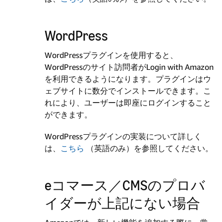
WordPress
WordPressプラグインを使用すると、
WordPressのサイト訪問者がLogin with Amazon
を利用できるようになります。プラグインはウ
ェブサイトに数分でインストールできます。こ
れにより、ユーザーは即座にログインすること
ができます。
WordPressプラグインの実装について詳しく
は、
こちら
（英語のみ）を参照してください。
eコマース／CMSのプロバ
イダーが上記にない場合