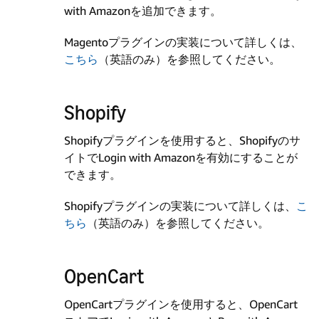
with Amazonを追加できます。
Magentoプラグインの実装について詳しくは、
こちら
（英語のみ）を参照してください。
Shopify
Shopifyプラグインを使用すると、Shopifyのサ
イトでLogin with Amazonを有効にすることが
できます。
Shopifyプラグインの実装について詳しくは、
こ
ちら
（英語のみ）を参照してください。
OpenCart
OpenCartプラグインを使用すると、OpenCart