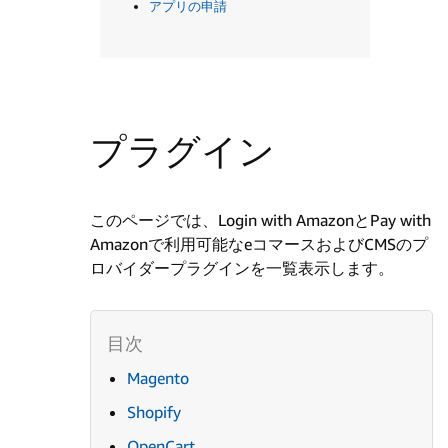
アプリの申請
プラグイン
このページでは、Login with AmazonとPay with
Amazonで利用可能なeコマースおよびCMSのプ
ロバイダープラグインを一覧表示します。
Magento
Shopify
OpenCart