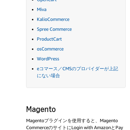
Miva
KalioCommerce
Spree Commerce
ProductCart
osCommerce
WordPress
eコマース／CMSのプロバイダーが上記
にない場合
Magento
Magentoプラグインを使用すると、Magento
CommerceのサイトにLogin with AmazonとPay