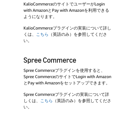
KalioCommerceのサイトでユーザーがLogin
with AmazonとPay with Amazonを利用できる
ようになります。
KalioCommerceプラグインの実装について詳し
くは、
こちら
（英語のみ）を参照してくださ
い。
Spree Commerce
Spree Commerceプラグインを使用すると、
Spree CommerceのサイトでLogin with Amazon
とPay with Amazonをセットアップできます。
Spree Commerceプラグインの実装について詳
しくは、
こちら
（英語のみ）を参照してくださ
い。