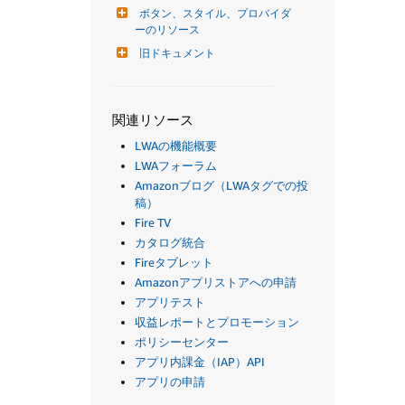
ボタン、スタイル、プロバイダ
ーのリソース
旧ドキュメント
関連リソース
LWAの機能概要
LWAフォーラム
Amazonブログ（LWAタグでの投
稿）
Fire TV
カタログ統合
Fireタブレット
Amazonアプリストアへの申請
アプリテスト
収益レポートとプロモーション
ポリシーセンター
アプリ内課金（IAP）API
アプリの申請