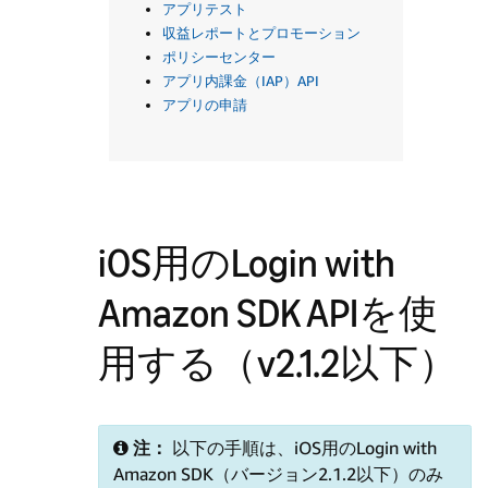
アプリテスト
収益レポートとプロモーション
ポリシーセンター
アプリ内課金（IAP）API
アプリの申請
iOS用のLogin with
Amazon SDK APIを使
用する（v2.1.2以下）
注：
以下の手順は、iOS用のLogin with
Amazon SDK（バージョン2.1.2以下）のみ