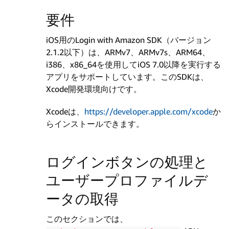
要件
iOS用のLogin with Amazon SDK（バージョン
2.1.2以下）は、ARMv7、ARMv7s、ARM64、
i386、x86_64を使用してiOS 7.0以降を実行する
アプリをサポートしています。このSDKは、
Xcode開発環境向けです。
Xcodeは、
https://developer.apple.com/xcode
か
らインストールできます。
ログインボタンの処理と
ユーザープロファイルデ
ータの取得
このセクションでは、