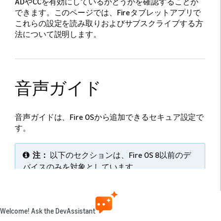
ADやCCを有効にしているかどうかを確認することが
できます。このページでは、Fireタブレットアプリで
これらの設定を読み取りおよびサブスクライブする方
法について説明します。
音声ガイド
音声ガイドは、Fire OSから追加できるセキュア設定で
す。
注：
以下のセクションは、Fire OS 8以前のデ
バイスのみを対象としています。
音声ガイドの実装
Welcome! Ask the DevAssistant