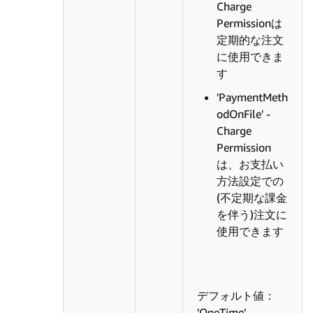
Charge
Permissionは
定期的な注文
に使用できま
す
'PaymentMeth
odOnFile' -
Charge
Permission
は、お支払い
方法設定での
(不定期な課金
を伴う)注文に
使用できます
デフォルト値：
'OneTime'