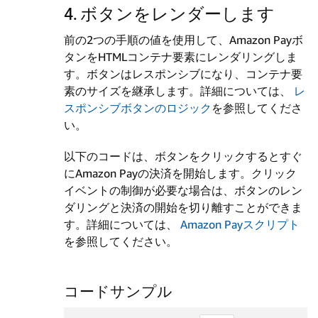
4. ボタンをレンダーします
前の2つの手順の値を使用して、Amazon Payボ
タンをHTMLコンテナ要素にレンダリングしま
す。ボタンはレスポンシブになり、コンテナ要
素のサイズを継承します。詳細については、
レ
スポンシブボタンのロジック
を参照してくださ
い。
以下のコードは、ボタンをクリックするとすぐ
にAmazon Payの決済を開始します。クリック
イベントの制御が必要な場合は、ボタンのレン
ダリングと決済の開始を切り離すことができま
す。詳細については、
Amazon Payスクリプト
を参照してください。
コードサンプル