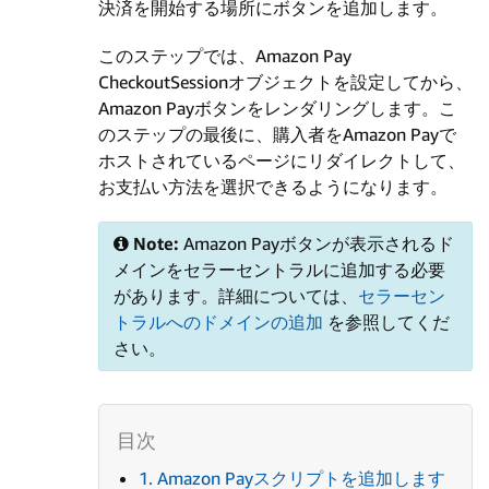
決済を開始する場所にボタンを追加します。
このステップでは、Amazon Pay
CheckoutSessionオブジェクトを設定してから、
Amazon Payボタンをレンダリングします。こ
のステップの最後に、購入者をAmazon Payで
ホストされているページにリダイレクトして、
お支払い方法を選択できるようになります。
Note:
Amazon Payボタンが表示されるド
メインをセラーセントラルに追加する必要
があります。詳細については、
セラーセン
トラルへのドメインの追加
を参照してくだ
さい。
1. Amazon Payスクリプトを追加します