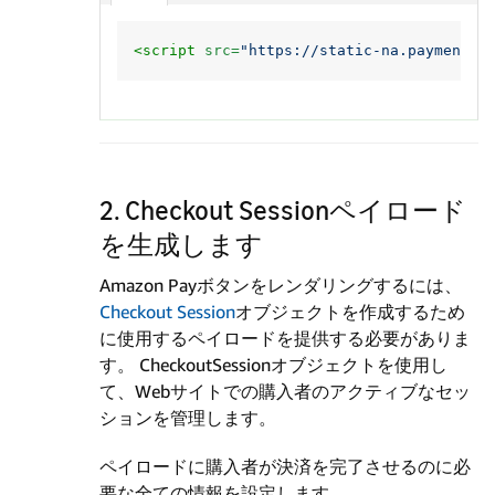
<script 
src=
"https://static-na.payments-
2. Checkout Sessionペイロード
を生成します
Amazon Payボタンをレンダリングするには、
Checkout Session
オブジェクトを作成するため
に使用するペイロードを提供する必要がありま
す。 CheckoutSessionオブジェクトを使用し
て、Webサイトでの購入者のアクティブなセッ
ションを管理します。
ペイロードに購入者が決済を完了させるのに必
要な全ての情報を設定します。