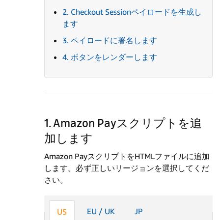
2. Checkout Sessionペイロードを生成し
ます
3. ペイロードに署名します
4. ボタンをレンダーします
1. Amazon Payスクリプトを追
加します
Amazon PayスクリプトをHTMLファイルに追加
します。必ず正しいリージョンを選択してくだ
さい。
EU / UK
JP
US