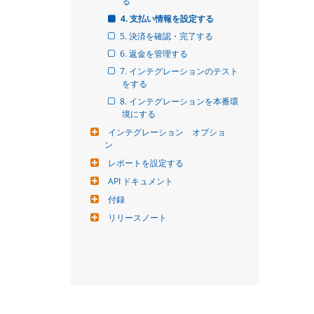
る
4. 支払い情報を設定する
5. 決済を確認・完了する
6. 返金を管理する
7. インテグレーションのテスト
をする
8. インテグレーションを本番環
境にする
インテグレーション　オプショ
ン
レポートを設定する
API ドキュメント
付録
リリースノート