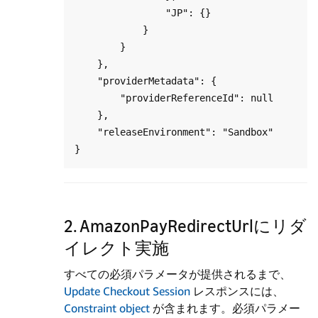
                "JP": {}

            }

        }

    },

    "providerMetadata": {

        "providerReferenceId": null

    },

    "releaseEnvironment": "Sandbox"

2. AmazonPayRedirectUrlにリダ
イレクト実施
すべての必須パラメータが提供されるまで、
Update Checkout Session
レスポンスには、
Constraint object
が含まれます。必須パラメー