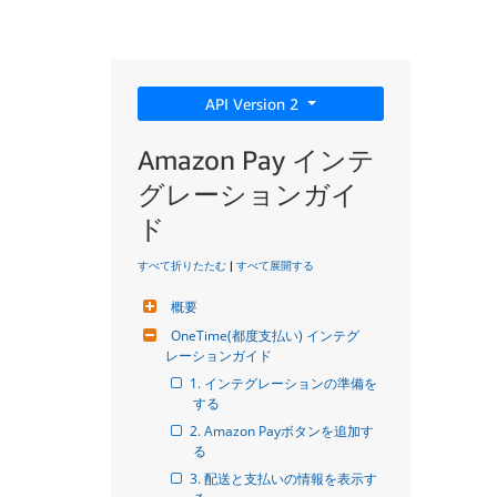
API Version 2
Amazon Pay インテ
グレーションガイ
ド
すべて折りたたむ
|
すべて展開する
概要
OneTime(都度支払い) インテグ
レーションガイド
1. インテグレーションの準備を
する
2. Amazon Payボタンを追加す
る
3. 配送と支払いの情報を表示す