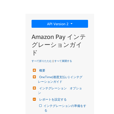
API Version 2
Amazon Pay インテ
グレーションガイ
ド
すべて折りたたむ
|
すべて展開する
概要
OneTime(都度支払い) インテグ
レーションガイド
インテグレーション　オプショ
ン
レポートを設定する
インテグレーションの準備をす
る