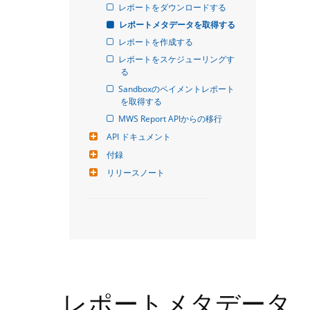
レポートをダウンロードする
レポートメタデータを取得する
レポートを作成する
レポートをスケジューリングす
る
Sandboxのペイメントレポート
を取得する
MWS Report APIからの移行
API ドキュメント
付録
リリースノート
レポートメタデータ