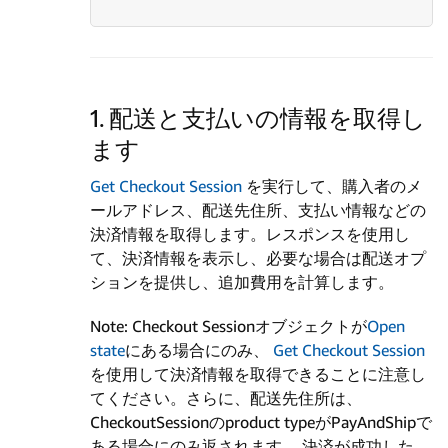
1. 配送と支払いの情報を取得し
ます
Get Checkout Session
を実行して、購入者のメ
ールアドレス、配送先住所、支払い情報などの
決済情報を取得します。レスポンスを使用し
て、決済情報を表示し、必要な場合は配送オプ
ションを提供し、追加費用を計算します。
Note: Checkout Sessionオブジェクトが
Open
state
にある場合にのみ、
Get Checkout Session
を使用して決済情報を取得できることに注意し
てください。さらに、配送先住所は、
CheckoutSessionのproduct typeがPayAndShipで
ある場合にのみ返されます。 決済が成功した