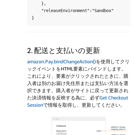
    },

    "releaseEnvironment":"Sandbox"

2. 配送と支払いの更新
amazon.Pay.bindChangeAction()
を使用してクリ
ックイベントをHTML要素にバインドします。
これにより、要素がクリックされたときに、購
入者は別のお届け先住所または支払い方法を選
択できます。購入者がサイトに戻って更新され
た決済情報を反映する為に、必ず
Get Checkout
Session
で情報を取得し、更新してください。