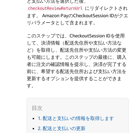
と支払い方法を選択した後、
にリダイレクトされ
checkoutReviewReturnUrl
ます。 Amazon PayのCheckoutSession IDがクエ
リパラメータとして含まれます。
このステップでは、CheckoutSession IDを使用
して、決済情報（配送先住所や支払い方法な
ど）を取得し、配送先住所や支払い方法の変更
も可能にします。このステップの最後に、購入
者に注文の確認情報を提示し、決済が完了する
前に、希望する配送先住所および支払い方法を
更新するオプションを提供することができま
す。
1. 配送と支払いの情報を取得します
2. 配送と支払いの更新