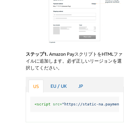
ステップ1.
Amazon PayスクリプトをHTMLファ
イルに追加します。必ず正しいリージョンを選
択してください。
EU / UK
JP
US
<script 
src=
"https://static-na.payments-