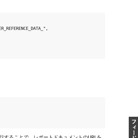
実行することで、レポートドキュメントのURLを