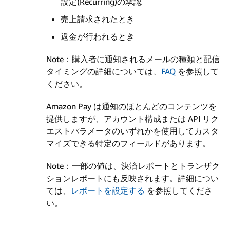
設定(Recurring)の承認
売上請求されたとき
返金が行われるとき
Note：購入者に通知されるメールの種類と配信
タイミングの詳細については、
FAQ
を参照して
ください。
Amazon Pay は通知のほとんどのコンテンツを
提供しますが、アカウント構成または API リク
エストパラメータのいずれかを使用してカスタ
マイズできる特定のフィールドがあります。
Note：一部の値は、決済レポートとトランザク
ションレポートにも反映されます。詳細につい
ては、
レポートを設定する
を参照してくださ
い。