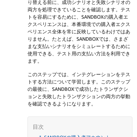
り替える前に、成功シナリオと失敗シナリオの
両方を処理できていることを確認します。テス
トを容易にするために、SANDBOXの購入者エ
クスペリエンスは、本番環境での購入者エクス
ペリエンス全体を常に反映しているわけではあ
りません。たとえば、SANDBOXでは、さまざ
まな支払いシナリオをシミュレートするために
使用できる、テスト用の支払い方法を利用でき
ます。
このステップでは、インテグレーションをテス
トする方法について学習します。このステップ
の最後に、SANDBOXで成功したトランザクシ
ョンと失敗したトランザクションの両方の挙動
を確認できるようになります。