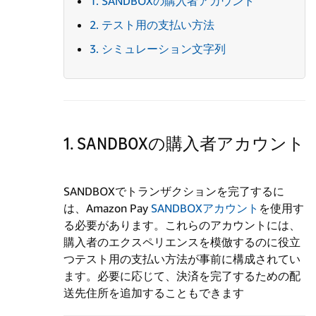
1. SANDBOXの購入者アカウント
2. テスト用の支払い方法
3. シミュレーション文字列
1. SANDBOXの購入者アカウント
SANDBOXでトランザクションを完了するに
は、Amazon Pay
SANDBOXアカウント
を使用す
る必要があります。これらのアカウントには、
購入者のエクスペリエンスを模倣するのに役立
つテスト用の支払い方法が事前に構成されてい
ます。必要に応じて、決済を完了するための配
送先住所を追加することもできます