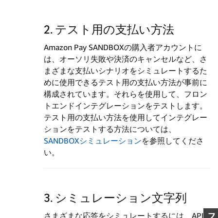
2. テスト用の支払い方法
Amazon Pay SANDBOXの購入者アカウントに
は、オーソリ失敗や決済のキャンセルなど、さ
まざまな支払いシナリオをシミュレートするた
めに使用できるテスト用の支払い方法が事前に
構成されています。それらを使用して、フロン
トエンドインテグレーションをテストします。
テスト用の支払い方法を使用してインテグレー
ションをテストする方法については、
SANDBOXシミュレーション
を参照してくださ
い。
3. シミュレーション文字列
さまざまな応答をシミュレートするには、API