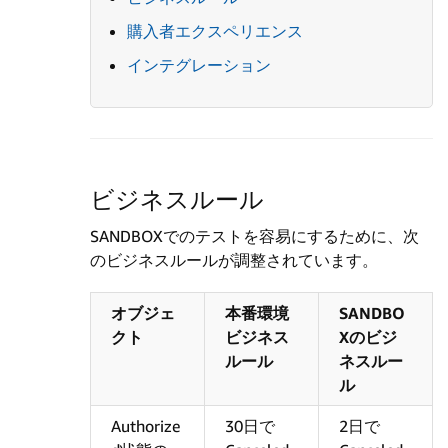
購入者エクスペリエンス
インテグレーション
ビジネスルール
SANDBOXでのテストを容易にするために、次
のビジネスルールが調整されています。
オブジェ
本番環境
SANDBO
クト
ビジネス
Xのビジ
ルール
ネスルー
ル
Authorize
30日で
2日で