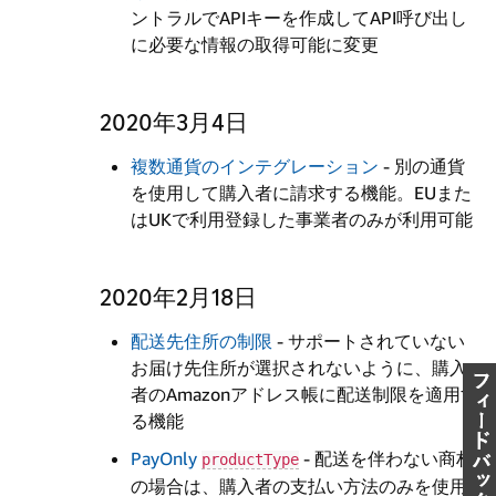
ントラルでAPIキーを作成してAPI呼び出し
に必要な情報の取得可能に変更
2020年3月4日
複数通貨のインテグレーション
- 別の通貨
を使用して購入者に請求する機能。EUまた
はUKで利用登録した事業者のみが利用可能
2020年2月18日
配送先住所の制限
- サポートされていない
お届け先住所が選択されないように、購入
者のAmazonアドレス帳に配送制限を適用す
る機能
PayOnly
- 配送を伴わない商材
productType
の場合は、購入者の支払い方法のみを使用