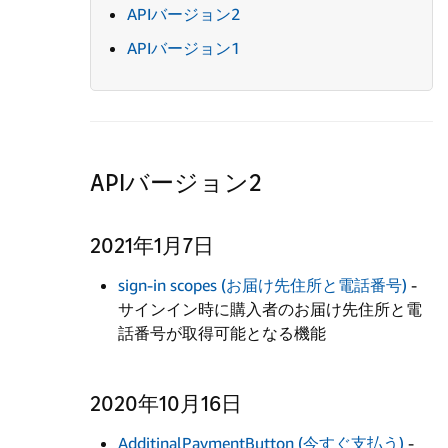
APIバージョン2
APIバージョン1
APIバージョン2
2021年1月7日
sign-in scopes (お届け先住所と電話番号)
-
サインイン時に購入者のお届け先住所と電
話番号が取得可能となる機能
2020年10月16日
AdditinalPaymentButton (今すぐ支払う)
-