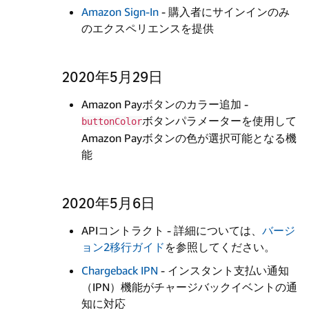
Amazon Sign-In
- 購入者にサインインのみ
のエクスペリエンスを提供
2020年5月29日
Amazon Payボタンのカラー追加 -
ボタンパラメーターを使用して
buttonColor
Amazon Payボタンの色が選択可能となる機
能
2020年5月6日
APIコントラクト - 詳細については、
バージ
ョン2移行ガイド
を参照してください。
Chargeback IPN
- インスタント支払い通知
（IPN）機能がチャージバックイベントの通
知に対応