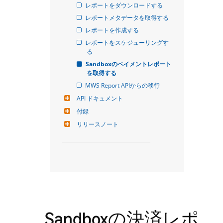
レポートをダウンロードする
レポートメタデータを取得する
レポートを作成する
レポートをスケジューリングす
る
Sandboxのペイメントレポート
を取得する
MWS Report APIからの移行
API ドキュメント
付録
リリースノート
Sandboxの決済レポ