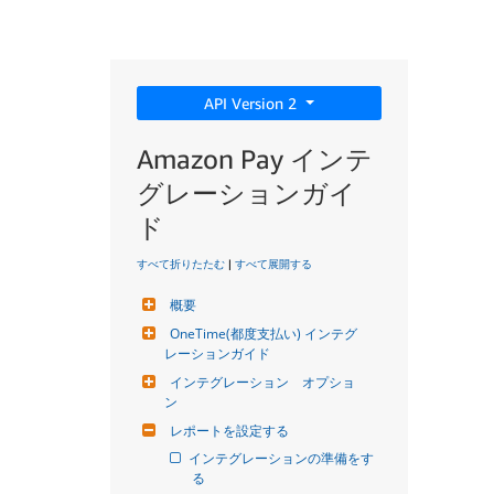
API Version 2
Amazon Pay インテ
グレーションガイ
ド
すべて折りたたむ
|
すべて展開する
概要
OneTime(都度支払い) インテグ
レーションガイド
インテグレーション　オプショ
ン
レポートを設定する
インテグレーションの準備をす
る