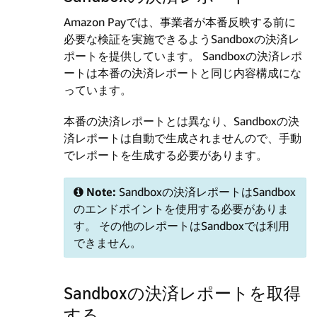
Amazon Payでは、事業者が本番反映する前に
必要な検証を実施できるようSandboxの決済レ
ポートを提供しています。 Sandboxの決済レポ
ートは本番の決済レポートと同じ内容構成にな
っています。
本番の決済レポートとは異なり、Sandboxの決
済レポートは自動で生成されませんので、手動
でレポートを生成する必要があります。
Note:
Sandboxの決済レポートはSandbox
のエンドポイントを使用する必要がありま
す。 その他のレポートはSandboxでは利用
できません。
Sandboxの決済レポートを取得
する