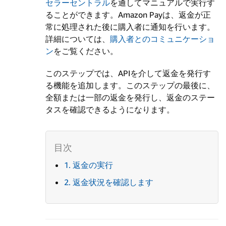
セラーセントラル
を通してマニュアルで実行す
ることができます。Amazon Payは、返金が正
常に処理された後に購入者に通知を行います。
詳細については、
購入者とのコミュニケーショ
ン
をご覧ください。
このステップでは、APIを介して返金を発行す
る機能を追加します。このステップの最後に、
全額または一部の返金を発行し、返金のステー
タスを確認できるようになります。
1. 返金の実行
2. 返金状況を確認します