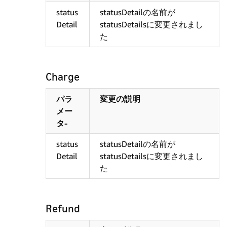
status
statusDetailの名前が
Detail
statusDetailsに変更されまし
た
Charge
パラ
変更の説明
メー
タ-
status
statusDetailの名前が
Detail
statusDetailsに変更されまし
た
Refund