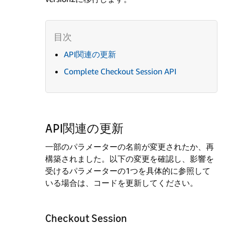
API関連の更新
Complete Checkout Session API
API関連の更新
一部のパラメーターの名前が変更されたか、再
構築されました。以下の変更を確認し、影響を
受けるパラメーターの1つを具体的に参照して
いる場合は、コードを更新してください。
Checkout Session