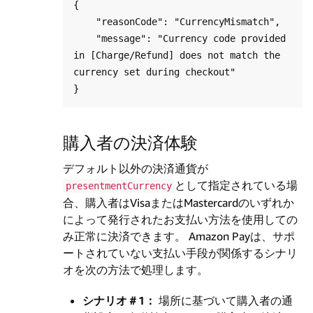
{

    "reasonCode": "CurrencyMismatch",

    "message": "Currency code provided 
in [Charge/Refund] does not match the 
currency set during checkout"

購入者の決済体験
デフォルト以外の決済通貨が
として指定されている場
presentmentCurrency
合、購入者はVisaまたはMastercardのいずれか
によって発行されたお支払い方法を使用しての
み正常に決済できます。 Amazon Payは、サポ
ートされていない支払い手段が​​関係するシナリ
オを次の方法で処理します。
シナリオ＃1：
場所に基づいて購入者の通