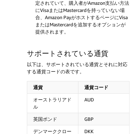
定されていて、購入者がAmazon支払い方法
にVisaまたはMastercardを持っていない場
合、Amazon PayがホストするページにVisa
またはMastercardを追加するオプションが
提供されます。
サポートされている通貨
以下は、サポートされている通貨とそれに対応
する通貨コードの表です。
通貨
通貨コード
オーストラリアド
AUD
ル
英国ポンド
GBP
デンマーククロー
DKK