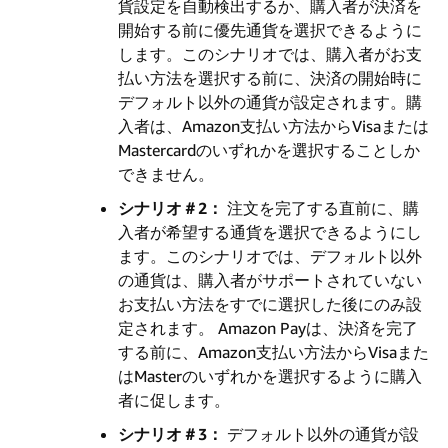
貨設定を自動検出するか、購入者が決済を
開始する前に優先通貨を選択できるように
します。このシナリオでは、購入者がお支
払い方法を選択する前に、決済の開始時に
デフォルト以外の通貨が設定されます。購
入者は、Amazon支払い方法からVisaまたは
Mastercardのいずれかを選択することしか
できません。
シナリオ＃2：
注文を完了する直前に、購
入者が希望する通貨を選択できるようにし
ます。このシナリオでは、デフォルト以外
の通貨は、購入者がサポートされていない
お支払い方法をすでに選択した後にのみ設
定されます。 Amazon Payは、決済を完了
する前に、Amazon支払い方法からVisaまた
はMasterのいずれかを選択するように購入
者に促します。
シナリオ＃3：
デフォルト以外の通貨が設