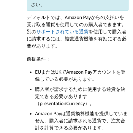
さい。
デフォルトでは、Amazon Payからの支払いを
受け取る通貨を使用してのみ購入者できます。
別の
サポートされている通貨
を使用して購入者
に請求するには、複数通貨機能を有効にする必
要があります。
前提条件：
EUまたはUKでAmazon Payアカウントを登
録している必要があります。
購入者が請求するために使用する通貨を決
定できる必要があります
（presentationCurrency）。
Amazon Payは通貨換算機能を提供していま
せん。購入者に請求される通貨で、注文合
計を計算できる必要があります。