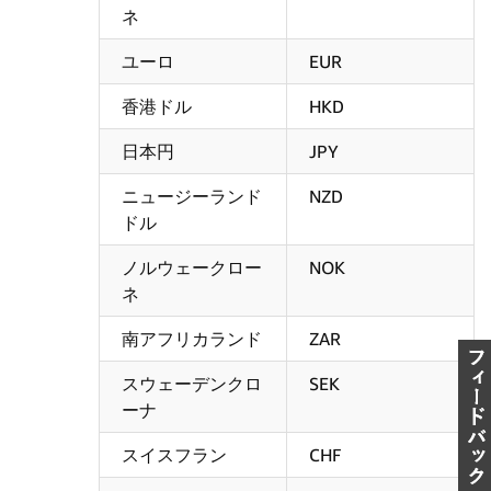
ネ
ユーロ
EUR
香港ドル
HKD
日本円
JPY
ニュージーランド
NZD
ドル
ノルウェークロー
NOK
ネ
南アフリカランド
ZAR
スウェーデンクロ
SEK
ーナ
スイスフラン
CHF