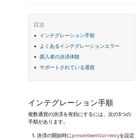
インテグレーション手順
よくあるインテグレーションエラー
購入者の決済体験
サポートされている通貨
インテグレーション手順
複数通貨の決済を有効にするには、次の3つの
手順があります。
決済の開始時に
を設定
presentmentCurrency