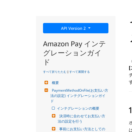
API Version 2
Amazon Pay インテ
グレーションガイ
ド
すべて折りたたむ
|
すべて展開する
概要
PaymentMethodOnFile(お支払い方
法の設定) インテグレーションガイ
ド
インテグレーションの概要
決済時に合わせてお支払い方
法の設定を行う
事前にお支払い方法としての