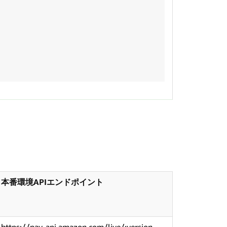
本番環境APIエンドポイント