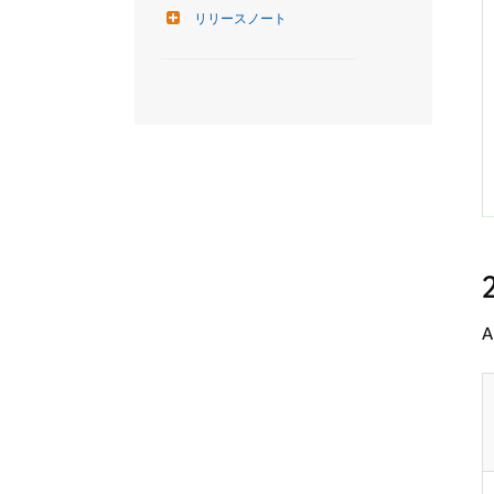
リリースノート