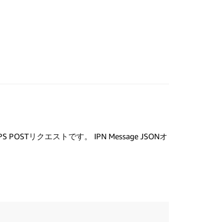
STリクエストです。 IPN Message JSONオ