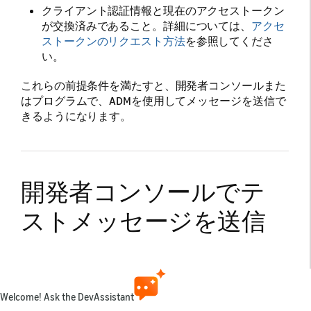
クライアント認証情報と現在のアクセストークン
が交換済みであること。詳細については、
アクセ
ストークンのリクエスト方法
を参照してくださ
い。
これらの前提条件を満たすと、開発者コンソールまた
はプログラムで、ADMを使用してメッセージを送信で
きるようになります。
開発者コンソールでテ
ストメッセージを送信
する方法
開発者コンソールでADMのテストメッセージを設定で
Welcome! Ask the DevAssistant
きます。