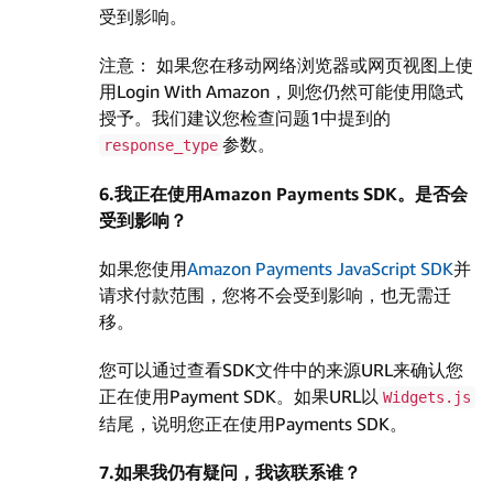
受到影响。
注意：​ 如果您在移动网络浏览器或网页视图上使
用Login With Amazon，则您仍然可能使用隐式
授予。我们建议您检查问题1中提到的
参数。
response_type
6.我正在使用Amazon Payments SDK。是否会
受到影响？
如果您使用
Amazon Payments JavaScript SDK
并
请求付款范围，您将不会受到影响，也无需迁
移。
您可以通过查看SDK文件中的来源URL来确认您
正在使用Payment SDK。如果URL以
Widgets.js
结尾，说明您正在使用Payments SDK。
7.如果我仍有疑问，我该联系谁？