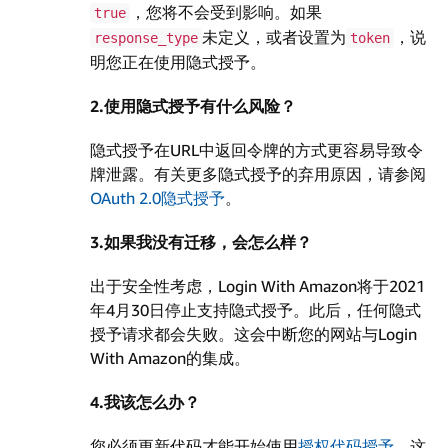
，您将不会受到影响。如果
true
未定义，或者设置为
，说
response_type
token
明您正在使用隐式授予。
2.使用隐式授予有什么风险？
隐式授予在URL中返回令牌的方式更容易导致令
牌泄露。有关更多隐式授予的弃用原因，请参阅
OAuth 2.0隐式授予
。
3.如果我没有迁移，会怎么样？
出于安全性考虑，Login With Amazon将于2021
年4月30日停止支持隐式授予。此后，任何隐式
授予请求都会失败。这会中断您的网站与Login
With Amazon的集成。
4.我该怎么办？
您必须更新代码才能开始使用
授权代码授予
。这