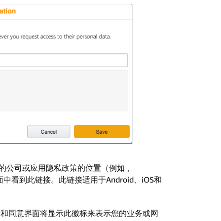
您的公司或应用隐私政策的位置（例如，
将在同意界面中看到此链接。此链接适用于Android、iOS和
录和同意界面将显示此徽标来表示您的业务或网