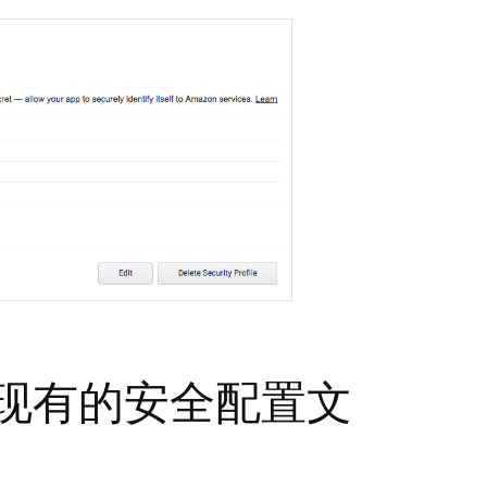
on启用现有的安全配置文