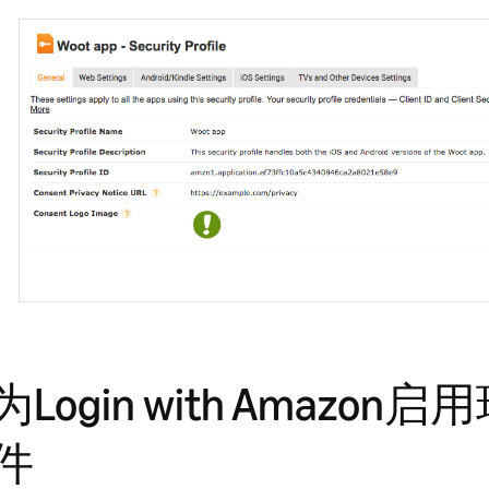
为Login with Amaz
件