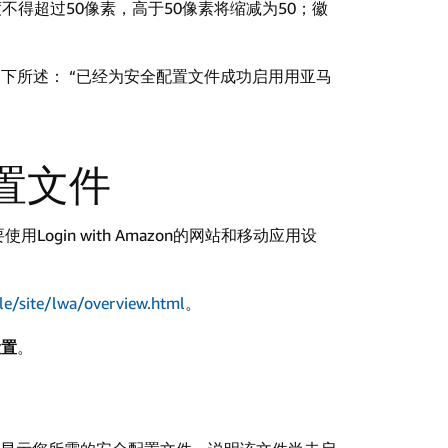
度不得超过50像素，高于50像素将缩减为50；徽
下所述： “已经为安全配置文件成功启用用亚马
置文件
gin with Amazon的网站和移动应用设
：
e/site/lwa/overview.html
。
设置
。