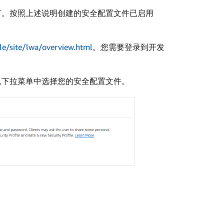
节。按照上述说明创建的安全配置文件已启用
e/site/lwa/overview.html
。您需要登录到开发
从下拉菜单中选择您的安全配置文件。