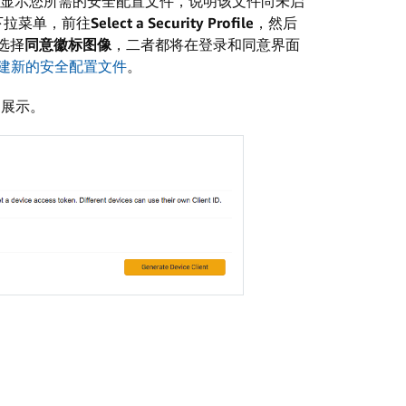
显示您所需的安全配置文件，说明该文件尚未启
的下拉菜单，前往
Select a Security Profile
，然后
选择
同意徽标图像
，二者都将在登录和同意界面
建新的安全配置文件
。
户展示。