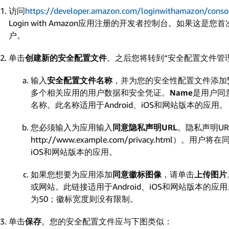
访问
https://developer.amazon.com/loginwithamazon/consol
Login with Amazon应用注册的开发者控制台。如果
户。
单击
创建新的安全配置文件
。之后您将转到“安全配置文件管
输入
安全配置文件名称
，并为您的安全性配置文件添加
多个相关应用的用户数据和安全凭证。
Name
是用户同
名称。此名称适用于Android、iOS和网站版本的应用。
您必须输入为应用输入
同意隐私声明URL
。隐私声明U
http://www.example.com/privacy.html
iOS和网站版本的应用。
如果您想要为应用添加
同意徽标图像
，请单击
上传图片
或网站。此链接适用于Android、iOS和网站版本的
为50；徽标宽度则没有限制。
单击
保存
。​您的安全配置文件应与下图类似：