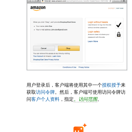
用户登录后，客户端将使用其中一个
授权授予
来
获取
访问令牌
。然后，客户端可使用访问令牌访
问
客户个人资料
，指定
。访问范围
。