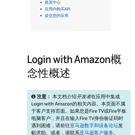
政策中心
应用内购买API
提交您的应用
Login with Amazon概
念性概述
注意：
本文档介绍
开发者
在应用中集成
Login with Amazon的相关内容。本页面不属
于客户支持页面。如果您是Fire TV或Fire平板
电脑客户，并且在输入Fire TV身份验证码时
遇到困难，请前往
亚马逊数字和设备论坛
发
帖求助。或者，请联系
亚马逊客户服务
。