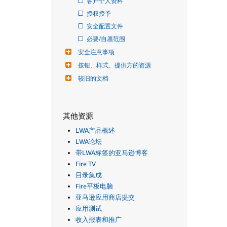
客户个人资料
授权授予
安全配置文件
必要/自愿范围
安全注意事项
按钮、样式、提供方的资源
较旧的文档
其他资源
LWA产品概述
LWA论坛
带LWA标签的亚马逊博客
Fire TV
目录集成
Fire平板电脑
亚马逊应用商店提交
应用测试
收入报表和推广