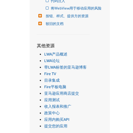
代码注入
将WebView用于移动应用的风险
按钮、样式、提供方的资源
较旧的文档
其他资源
LWA产品概述
LWA论坛
带LWA标签的亚马逊博客
Fire TV
目录集成
Fire平板电脑
亚马逊应用商店提交
应用测试
收入报表和推广
政策中心
应用内购买API
提交您的应用