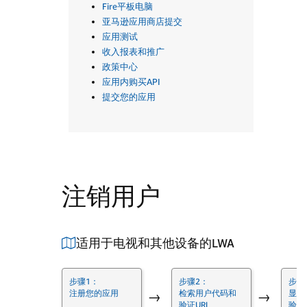
Fire平板电脑
亚马逊应用商店提交
应用测试
收入报表和推广
政策中心
应用内购买API
提交您的应用
注销用户
适用于电视和其他设备的LWA
步骤1：
步骤2：
步骤
注册您的应用
检索用户代码和
显示
→
→
验证URL
验证U