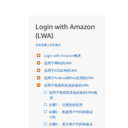
Login with Amazon
(LWA)
全部折叠
|
全部展开
Login with Amazon概述
适用于网站的LWA
适用于iOS应用的LWA
适用于Android和Fire应用的LWA
适用于电视和其他设备的LWA
适用于电视和其他设备的LWA概
述
步骤1： 注册您的应用
步骤2： 检索用户代码和验证
URL
步骤3： 显示用户代码和验证